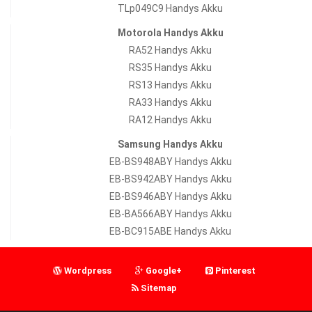
TLp049C9 Handys Akku
Motorola Handys Akku
RA52 Handys Akku
RS35 Handys Akku
RS13 Handys Akku
RA33 Handys Akku
RA12 Handys Akku
Samsung Handys Akku
EB-BS948ABY Handys Akku
EB-BS942ABY Handys Akku
EB-BS946ABY Handys Akku
EB-BA566ABY Handys Akku
EB-BC915ABE Handys Akku
Wordpress
Google+
Pinterest
Sitemap