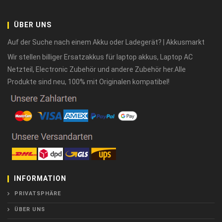
ÜBER UNS
Auf der Suche nach einem Akku oder Ladegerät? | Akkusmarkt
Wir stellen billiger Ersatzakkus für laptop akkus, Laptop AC
Netzteil, Electronic Zubehör und andere Zubehör her.Alle
Produkte sind neu, 100% mit Originalen kompatibel!
INFORMATION
PRIVATSPHÄRE
ÜBER UNS