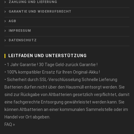
ZAHLUNG UND LIEFERUNG
GARANTIE UND WIDERRUFSRECHT
AGB
IMPRESSUM
DATENSCHUTZ
LEITFADEN UND UNTERSTÜTZUNG
• 1 Jahr Garantie ! 30 Tage Geld-zurück Garantie !
• 100% kompatibler Ersatz für Ihren Original-Akku !
• Sicherheit durch SSL-Verschlüsselung Schnelle Lieferung
Batterien dürfen nicht über den Hausmüll entsorgt werden. Sie
sind zur Rückgabe von Altbatterien gesetzlich verpflichtet, damit
eine fachgerechte Entsorgung gewährleistet werden kann. Sie
können Altbatterien an einer kommunalen Sammelstelle oder im
Handel vor Ort abgeben.
FAQ »