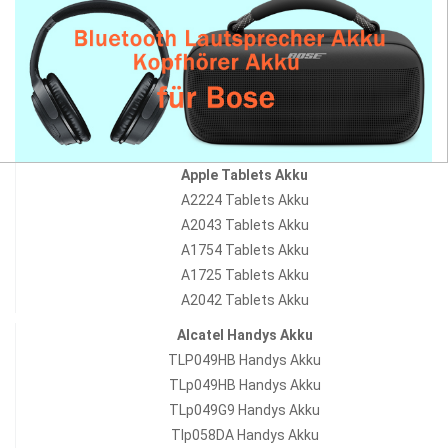
Apple Tablets Akku
A2224 Tablets Akku
A2043 Tablets Akku
A1754 Tablets Akku
A1725 Tablets Akku
A2042 Tablets Akku
Alcatel Handys Akku
TLP049HB Handys Akku
TLp049HB Handys Akku
TLp049G9 Handys Akku
Tlp058DA Handys Akku