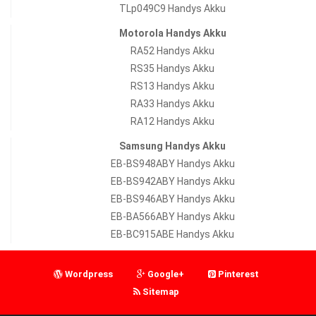
TLp049C9 Handys Akku
Motorola Handys Akku
RA52 Handys Akku
RS35 Handys Akku
RS13 Handys Akku
RA33 Handys Akku
RA12 Handys Akku
Samsung Handys Akku
EB-BS948ABY Handys Akku
EB-BS942ABY Handys Akku
EB-BS946ABY Handys Akku
EB-BA566ABY Handys Akku
EB-BC915ABE Handys Akku
Wordpress
Google+
Pinterest
Sitemap