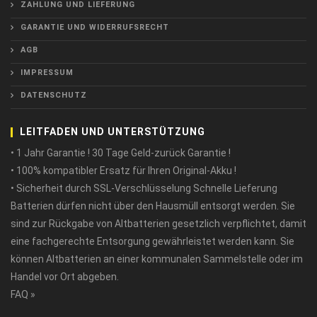
ZAHLUNG UND LIEFERUNG
GARANTIE UND WIDERRUFSRECHT
AGB
IMPRESSUM
DATENSCHUTZ
LEITFADEN UND UNTERSTÜTZUNG
• 1 Jahr Garantie ! 30 Tage Geld-zurück Garantie !
• 100% kompatibler Ersatz für Ihren Original-Akku !
• Sicherheit durch SSL-Verschlüsselung Schnelle Lieferung
Batterien dürfen nicht über den Hausmüll entsorgt werden. Sie
sind zur Rückgabe von Altbatterien gesetzlich verpflichtet, damit
eine fachgerechte Entsorgung gewährleistet werden kann. Sie
können Altbatterien an einer kommunalen Sammelstelle oder im
Handel vor Ort abgeben.
FAQ »