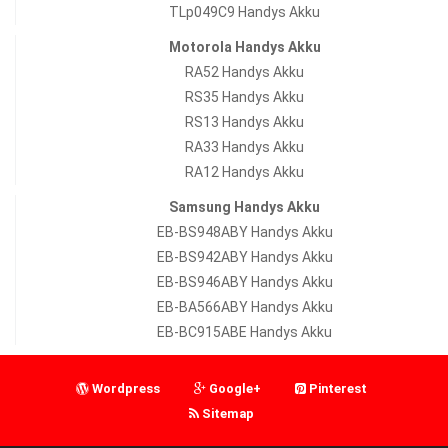
TLp049C9 Handys Akku
Motorola Handys Akku
RA52 Handys Akku
RS35 Handys Akku
RS13 Handys Akku
RA33 Handys Akku
RA12 Handys Akku
Samsung Handys Akku
EB-BS948ABY Handys Akku
EB-BS942ABY Handys Akku
EB-BS946ABY Handys Akku
EB-BA566ABY Handys Akku
EB-BC915ABE Handys Akku
Wordpress
Google+
Pinterest
Sitemap