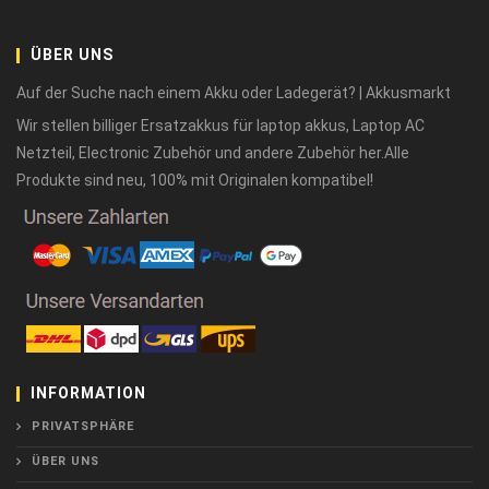
ÜBER UNS
Auf der Suche nach einem Akku oder Ladegerät? | Akkusmarkt
Wir stellen billiger Ersatzakkus für laptop akkus, Laptop AC
Netzteil, Electronic Zubehör und andere Zubehör her.Alle
Produkte sind neu, 100% mit Originalen kompatibel!
INFORMATION
PRIVATSPHÄRE
ÜBER UNS