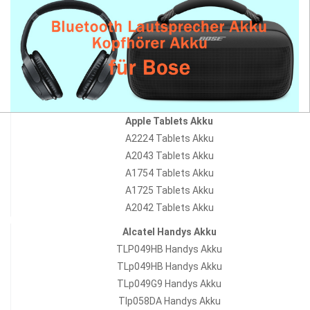
Apple Tablets Akku
A2224 Tablets Akku
A2043 Tablets Akku
A1754 Tablets Akku
A1725 Tablets Akku
A2042 Tablets Akku
Alcatel Handys Akku
TLP049HB Handys Akku
TLp049HB Handys Akku
TLp049G9 Handys Akku
Tlp058DA Handys Akku