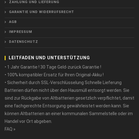
ZAHLUNG UND LIEFERUNG
GARANTIE UND WIDERRUFSRECHT
AGB
IMPRESSUM
DATENSCHUTZ
LEITFADEN UND UNTERSTÜTZUNG
• 1 Jahr Garantie ! 30 Tage Geld-zurück Garantie !
• 100% kompatibler Ersatz für Ihren Original-Akku !
• Sicherheit durch SSL-Verschlüsselung Schnelle Lieferung
Batterien dürfen nicht über den Hausmüll entsorgt werden. Sie
sind zur Rückgabe von Altbatterien gesetzlich verpflichtet, damit
eine fachgerechte Entsorgung gewährleistet werden kann. Sie
können Altbatterien an einer kommunalen Sammelstelle oder im
Handel vor Ort abgeben.
FAQ »