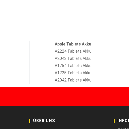
Apple Tablets Akku
A2224 Tablets Akku
A2043 Tablets Akku
A1754 Tablets Akku
A1725 Tablets Akku
A2042 Tablets Akku
ÜBER UNS
INFO