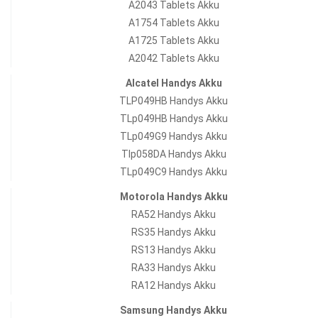
A2043 Tablets Akku
A1754 Tablets Akku
A1725 Tablets Akku
A2042 Tablets Akku
Alcatel Handys Akku
TLP049HB Handys Akku
TLp049HB Handys Akku
TLp049G9 Handys Akku
Tlp058DA Handys Akku
TLp049C9 Handys Akku
Motorola Handys Akku
RA52 Handys Akku
RS35 Handys Akku
RS13 Handys Akku
RA33 Handys Akku
RA12 Handys Akku
Samsung Handys Akku