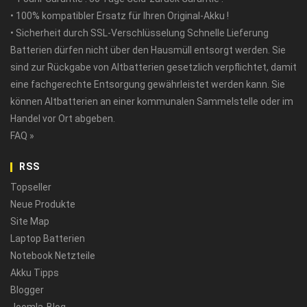
• 100% kompatibler Ersatz für Ihren Original-Akku !
• Sicherheit durch SSL-Verschlüsselung Schnelle Lieferung
Batterien dürfen nicht über den Hausmüll entsorgt werden. Sie
sind zur Rückgabe von Altbatterien gesetzlich verpflichtet, damit
eine fachgerechte Entsorgung gewährleistet werden kann. Sie
können Altbatterien an einer kommunalen Sammelstelle oder im
Handel vor Ort abgeben.
FAQ »
RSS
Topseller
Neue Produkte
Site Map
Laptop Batterien
Notebook Netzteile
Akku Tipps
Blogger