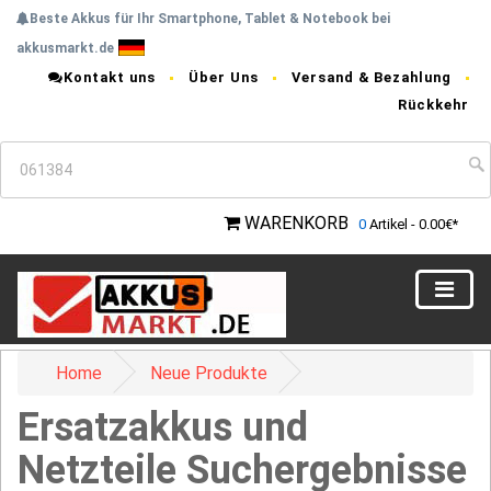
Beste Akkus für Ihr Smartphone, Tablet & Notebook bei
akkusmarkt.de
Kontakt uns
Über Uns
Versand & Bezahlung
Rückkehr
WARENKORB
0
Artikel - 0.00€*
Home
Neue Produkte
Ersatzakkus und
Netzteile Suchergebnisse