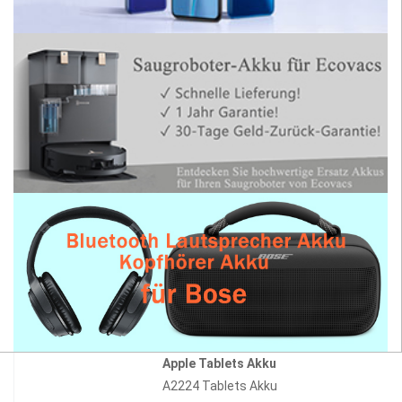
Apple Tablets Akku
A2224 Tablets Akku