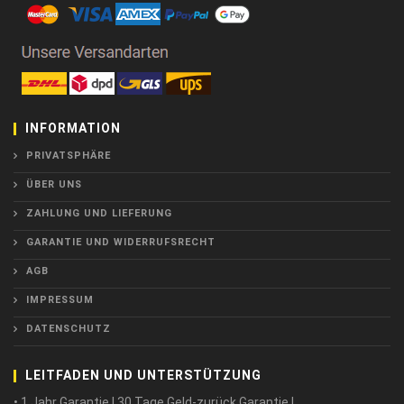
INFORMATION
PRIVATSPHÄRE
ÜBER UNS
ZAHLUNG UND LIEFERUNG
GARANTIE UND WIDERRUFSRECHT
AGB
IMPRESSUM
DATENSCHUTZ
LEITFADEN UND UNTERSTÜTZUNG
• 1 Jahr Garantie ! 30 Tage Geld-zurück Garantie !