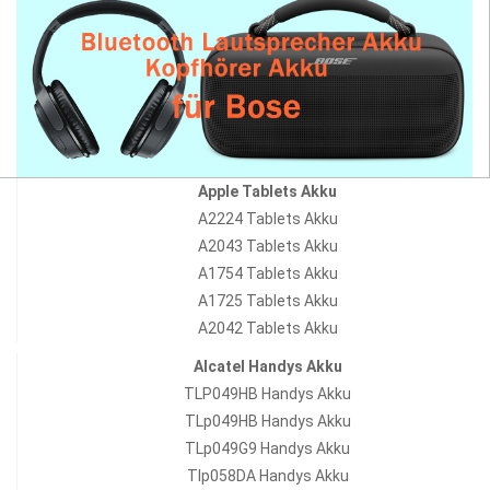
Apple Tablets Akku
A2224 Tablets Akku
A2043 Tablets Akku
A1754 Tablets Akku
A1725 Tablets Akku
A2042 Tablets Akku
Alcatel Handys Akku
TLP049HB Handys Akku
TLp049HB Handys Akku
TLp049G9 Handys Akku
Tlp058DA Handys Akku