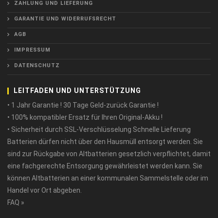
ZAHLUNG UND LIEFERUNG
GARANTIE UND WIDERRUFSRECHT
AGB
IMPRESSUM
DATENSCHUTZ
LEITFADEN UND UNTERSTÜTZUNG
• 1 Jahr Garantie ! 30 Tage Geld-zurück Garantie !
• 100% kompatibler Ersatz für Ihren Original-Akku !
• Sicherheit durch SSL-Verschlüsselung Schnelle Lieferung
Batterien dürfen nicht über den Hausmüll entsorgt werden. Sie
sind zur Rückgabe von Altbatterien gesetzlich verpflichtet, damit
eine fachgerechte Entsorgung gewährleistet werden kann. Sie
können Altbatterien an einer kommunalen Sammelstelle oder im
Handel vor Ort abgeben.
FAQ »