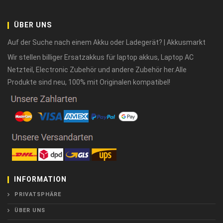
ÜBER UNS
Auf der Suche nach einem Akku oder Ladegerät? | Akkusmarkt
Wir stellen billiger Ersatzakkus für laptop akkus, Laptop AC
Netzteil, Electronic Zubehör und andere Zubehör her.Alle
Produkte sind neu, 100% mit Originalen kompatibel!
INFORMATION
PRIVATSPHÄRE
ÜBER UNS