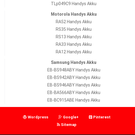
TLp049C9 Handys Akku
Motorola Handys Akku
RA52 Handys Akku
RS35 Handys Akku
RS13 Handys Akku
RA33 Handys Akku
RA12 Handys Akku
Samsung Handys Akku
EB-BS948ABY Handys Akku
EB-BS942ABY Handys Akku
EB-BS946ABY Handys Akku
EB-BA566ABY Handys Akku
EB-BC915ABE Handys Akku
Wordpress
Google+
Pinterest
Sitemap