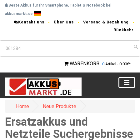
Beste Akkus für Ihr Smartphone, Tablet & Notebook bei
akkusmarkt.de
Kontakt uns
Über Uns
Versand & Bezahlung
Rückkehr
WARENKORB
0
Artikel - 0.00€*
Home
Neue Produkte
Ersatzakkus und
Netzteile Suchergebnisse