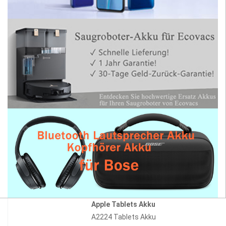
Apple Tablets Akku
A2224 Tablets Akku