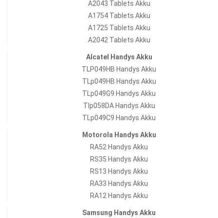
A2043 Tablets Akku
A1754 Tablets Akku
A1725 Tablets Akku
A2042 Tablets Akku
Alcatel Handys Akku
TLP049HB Handys Akku
TLp049HB Handys Akku
TLp049G9 Handys Akku
Tlp058DA Handys Akku
TLp049C9 Handys Akku
Motorola Handys Akku
RA52 Handys Akku
RS35 Handys Akku
RS13 Handys Akku
RA33 Handys Akku
RA12 Handys Akku
Samsung Handys Akku