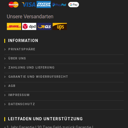
INFORMATION
PRIVATSPHÄRE
ÜBER UNS
ZAHLUNG UND LIEFERUNG
GARANTIE UND WIDERRUFSRECHT
AGB
IMPRESSUM
DATENSCHUTZ
LEITFADEN UND UNTERSTÜTZUNG
• 1 Jahr Garantie ! 30 Tage Geld-zurück Garantie !