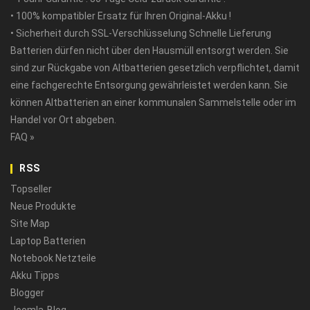
• 100% kompatibler Ersatz für Ihren Original-Akku !
• Sicherheit durch SSL-Verschlüsselung Schnelle Lieferung
Batterien dürfen nicht über den Hausmüll entsorgt werden. Sie
sind zur Rückgabe von Altbatterien gesetzlich verpflichtet, damit
eine fachgerechte Entsorgung gewährleistet werden kann. Sie
können Altbatterien an einer kommunalen Sammelstelle oder im
Handel vor Ort abgeben.
FAQ »
RSS
Topseller
Neue Produkte
Site Map
Laptop Batterien
Notebook Netzteile
Akku Tipps
Blogger