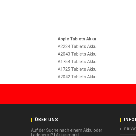
Apple Tablets Akku
A2224 Tablets Akku
A2043 Tablets Akku
A1754 Tablets Akku
A1725 Tablets Akku
A2042 Tablets Akku
ÜBER UNS
INFO
PRIVA
Auf der Suche nach einem Akku oder
Ladegerät? | Akkusmarkt