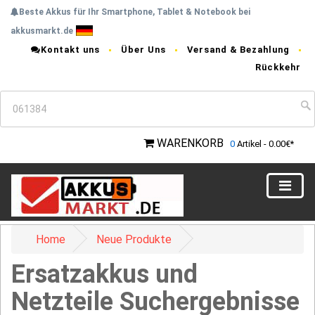
Beste Akkus für Ihr Smartphone, Tablet & Notebook bei
akkusmarkt.de
Kontakt uns
Über Uns
Versand & Bezahlung
Rückkehr
WARENKORB
0
Artikel - 0.00€*
Home
Neue Produkte
Ersatzakkus und
Netzteile Suchergebnisse