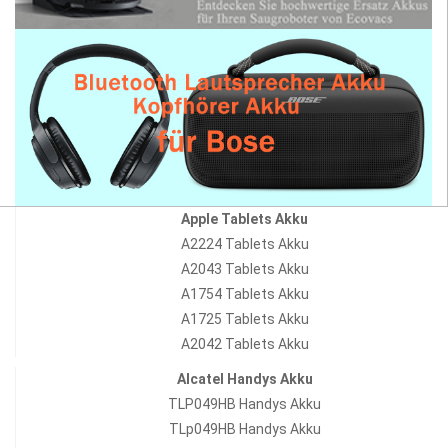
Apple Tablets Akku
A2224 Tablets Akku
A2043 Tablets Akku
A1754 Tablets Akku
A1725 Tablets Akku
A2042 Tablets Akku
Alcatel Handys Akku
TLP049HB Handys Akku
TLp049HB Handys Akku