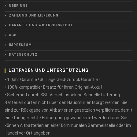
ÜBER UNS
ZAHLUNG UND LIEFERUNG
GARANTIE UND WIDERRUFSRECHT
AGB
IMPRESSUM
DATENSCHUTZ
LEITFADEN UND UNTERSTÜTZUNG
• 1 Jahr Garantie ! 30 Tage Geld-zurück Garantie !
• 100% kompatibler Ersatz für Ihren Original-Akku !
• Sicherheit durch SSL-Verschlüsselung Schnelle Lieferung
Batterien dürfen nicht über den Hausmüll entsorgt werden. Sie
sind zur Rückgabe von Altbatterien gesetzlich verpflichtet, damit
eine fachgerechte Entsorgung gewährleistet werden kann. Sie
können Altbatterien an einer kommunalen Sammelstelle oder im
Handel vor Ort abgeben.