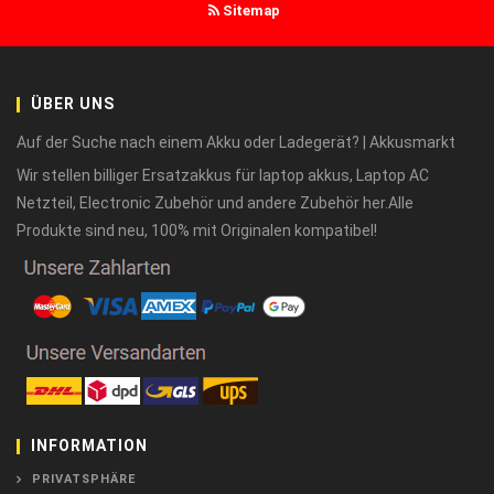
Sitemap
ÜBER UNS
Auf der Suche nach einem Akku oder Ladegerät? | Akkusmarkt
Wir stellen billiger Ersatzakkus für laptop akkus, Laptop AC
Netzteil, Electronic Zubehör und andere Zubehör her.Alle
Produkte sind neu, 100% mit Originalen kompatibel!
INFORMATION
PRIVATSPHÄRE