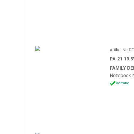
Artikel-Nr.:
PA-21 19.5
FAMILY DE
Notebook N
Vorrätig