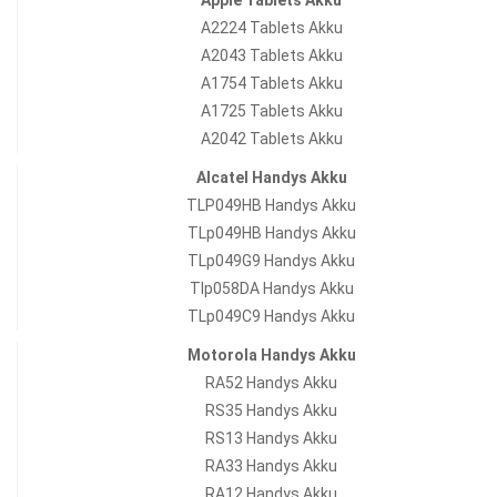
Apple Tablets Akku
A2224 Tablets Akku
A2043 Tablets Akku
A1754 Tablets Akku
A1725 Tablets Akku
A2042 Tablets Akku
Alcatel Handys Akku
TLP049HB Handys Akku
TLp049HB Handys Akku
TLp049G9 Handys Akku
Tlp058DA Handys Akku
TLp049C9 Handys Akku
Motorola Handys Akku
RA52 Handys Akku
RS35 Handys Akku
RS13 Handys Akku
RA33 Handys Akku
RA12 Handys Akku