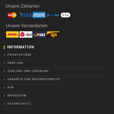
INFORMATION
PRIVATSPHÄRE
ÜBER UNS
ZAHLUNG UND LIEFERUNG
GARANTIE UND WIDERRUFSRECHT
AGB
IMPRESSUM
DATENSCHUTZ