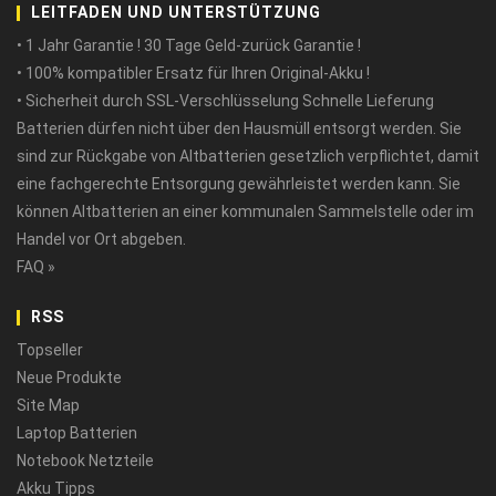
LEITFADEN UND UNTERSTÜTZUNG
• 1 Jahr Garantie ! 30 Tage Geld-zurück Garantie !
• 100% kompatibler Ersatz für Ihren Original-Akku !
• Sicherheit durch SSL-Verschlüsselung Schnelle Lieferung
Batterien dürfen nicht über den Hausmüll entsorgt werden. Sie
sind zur Rückgabe von Altbatterien gesetzlich verpflichtet, damit
eine fachgerechte Entsorgung gewährleistet werden kann. Sie
können Altbatterien an einer kommunalen Sammelstelle oder im
Handel vor Ort abgeben.
FAQ »
RSS
Topseller
Neue Produkte
Site Map
Laptop Batterien
Notebook Netzteile
Akku Tipps