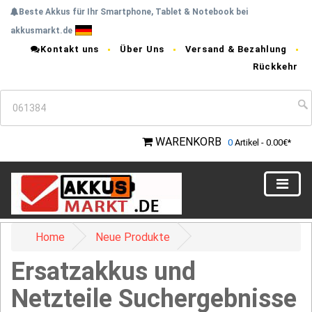
Beste Akkus für Ihr Smartphone, Tablet & Notebook bei
akkusmarkt.de
Kontakt uns
Über Uns
Versand & Bezahlung
Rückkehr
WARENKORB
0
Artikel - 0.00€*
Home
Neue Produkte
Ersatzakkus und
Netzteile Suchergebnisse