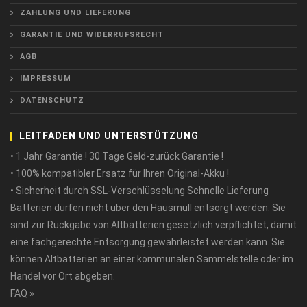
ZAHLUNG UND LIEFERUNG
GARANTIE UND WIDERRUFSRECHT
AGB
IMPRESSUM
DATENSCHUTZ
LEITFADEN UND UNTERSTÜTZUNG
• 1 Jahr Garantie ! 30 Tage Geld-zurück Garantie !
• 100% kompatibler Ersatz für Ihren Original-Akku !
• Sicherheit durch SSL-Verschlüsselung Schnelle Lieferung
Batterien dürfen nicht über den Hausmüll entsorgt werden. Sie
sind zur Rückgabe von Altbatterien gesetzlich verpflichtet, damit
eine fachgerechte Entsorgung gewährleistet werden kann. Sie
können Altbatterien an einer kommunalen Sammelstelle oder im
Handel vor Ort abgeben.
FAQ »