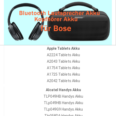
Apple Tablets Akku
A2224 Tablets Akku
A2043 Tablets Akku
A1754 Tablets Akku
A1725 Tablets Akku
A2042 Tablets Akku
Alcatel Handys Akku
TLP049HB Handys Akku
TLp049HB Handys Akku
TLp049G9 Handys Akku
Tlp058DA Handys Akku