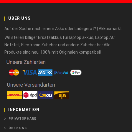
ÜBER UNS
Auf der Suche nach einem Akku oder Ladegerät? | Akkusmarkt
Wir stellen billiger Ersatzakkus für laptop akkus, Laptop AC
Netzteil, Electronic Zubehör und andere Zubehör her.Alle
Produkte sind neu, 100% mit Originalen kompatibel!
INFORMATION
PRIVATSPHÄRE
ÜBER UNS