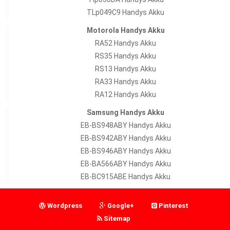
TLp049C9 Handys Akku
Motorola Handys Akku
RA52 Handys Akku
RS35 Handys Akku
RS13 Handys Akku
RA33 Handys Akku
RA12 Handys Akku
Samsung Handys Akku
EB-BS948ABY Handys Akku
EB-BS942ABY Handys Akku
EB-BS946ABY Handys Akku
EB-BA566ABY Handys Akku
EB-BC915ABE Handys Akku
Wordpress
Google+
Pinterest
Sitemap