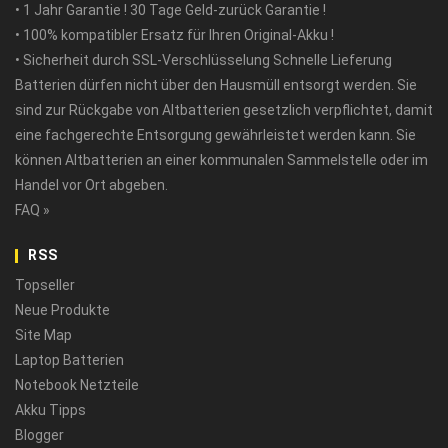
• 1 Jahr Garantie ! 30 Tage Geld-zurück Garantie !
• 100% kompatibler Ersatz für Ihren Original-Akku !
• Sicherheit durch SSL-Verschlüsselung Schnelle Lieferung
Batterien dürfen nicht über den Hausmüll entsorgt werden. Sie
sind zur Rückgabe von Altbatterien gesetzlich verpflichtet, damit
eine fachgerechte Entsorgung gewährleistet werden kann. Sie
können Altbatterien an einer kommunalen Sammelstelle oder im
Handel vor Ort abgeben.
FAQ »
RSS
Topseller
Neue Produkte
Site Map
Laptop Batterien
Notebook Netzteile
Akku Tipps
Blogger