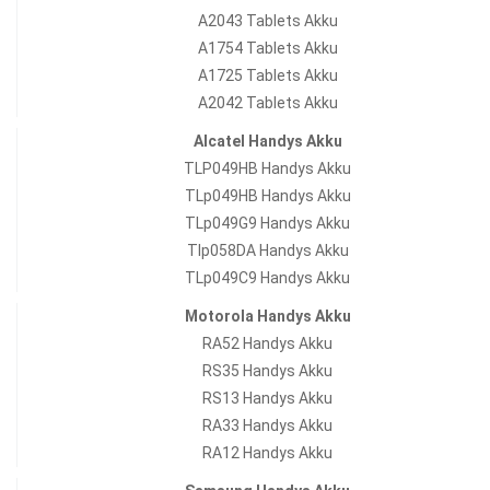
A2043 Tablets Akku
A1754 Tablets Akku
A1725 Tablets Akku
A2042 Tablets Akku
Alcatel Handys Akku
TLP049HB Handys Akku
TLp049HB Handys Akku
TLp049G9 Handys Akku
Tlp058DA Handys Akku
TLp049C9 Handys Akku
Motorola Handys Akku
RA52 Handys Akku
RS35 Handys Akku
RS13 Handys Akku
RA33 Handys Akku
RA12 Handys Akku