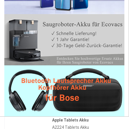
Apple Tablets Akku
A2224 Tablets Akku