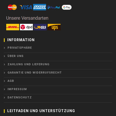
INFORMATION
PRIVATSPHÄRE
ÜBER UNS
ZAHLUNG UND LIEFERUNG
GARANTIE UND WIDERRUFSRECHT
AGB
IMPRESSUM
DATENSCHUTZ
LEITFADEN UND UNTERSTÜTZUNG