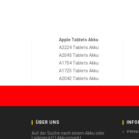
Apple Tablets Akku
A2224 Tablets Akku
A2043 Tablets Akku
A1754 Tablets Akku
A1725 Tablets Akku
A2042 Tablets Akku
ÜBER UNS
INFO
PRIVA
Auf der Suche nach einem Akku oder
Ladegerät? | Akkusmarkt