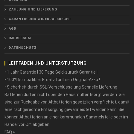
ZAHLUNG UND LIEFERUNG
GARANTIE UND WIDERRUFSRECHT
AGB
IMPRESSUM
DATENSCHUTZ
LEITFADEN UND UNTERSTÜTZUNG
• 1 Jahr Garantie ! 30 Tage Geld-zurück Garantie !
• 100% kompatibler Ersatz für Ihren Original-Akku !
• Sicherheit durch SSL-Verschlüsselung Schnelle Lieferung
Batterien dürfen nicht über den Hausmüll entsorgt werden. Sie
sind zur Rückgabe von Altbatterien gesetzlich verpflichtet, damit
eine fachgerechte Entsorgung gewährleistet werden kann. Sie
können Altbatterien an einer kommunalen Sammelstelle oder im
Handel vor Ort abgeben.
FAQ »