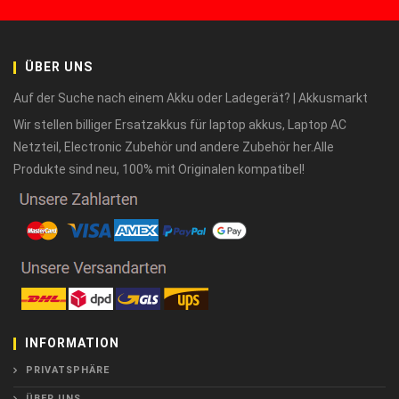
ÜBER UNS
Auf der Suche nach einem Akku oder Ladegerät? | Akkusmarkt
Wir stellen billiger Ersatzakkus für laptop akkus, Laptop AC
Netzteil, Electronic Zubehör und andere Zubehör her.Alle
Produkte sind neu, 100% mit Originalen kompatibel!
INFORMATION
PRIVATSPHÄRE
ÜBER UNS