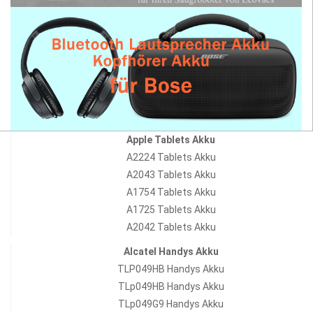
Apple Tablets Akku
A2224 Tablets Akku
A2043 Tablets Akku
A1754 Tablets Akku
A1725 Tablets Akku
A2042 Tablets Akku
Alcatel Handys Akku
TLP049HB Handys Akku
TLp049HB Handys Akku
TLp049G9 Handys Akku