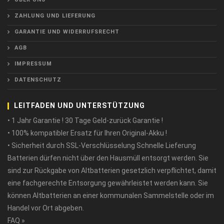
ZAHLUNG UND LIEFERUNG
GARANTIE UND WIDERRUFSRECHT
AGB
IMPRESSUM
DATENSCHUTZ
LEITFADEN UND UNTERSTÜTZUNG
• 1 Jahr Garantie ! 30 Tage Geld-zurück Garantie !
• 100% kompatibler Ersatz für Ihren Original-Akku !
• Sicherheit durch SSL-Verschlüsselung Schnelle Lieferung
Batterien dürfen nicht über den Hausmüll entsorgt werden. Sie
sind zur Rückgabe von Altbatterien gesetzlich verpflichtet, damit
eine fachgerechte Entsorgung gewährleistet werden kann. Sie
können Altbatterien an einer kommunalen Sammelstelle oder im
Handel vor Ort abgeben.
FAQ »