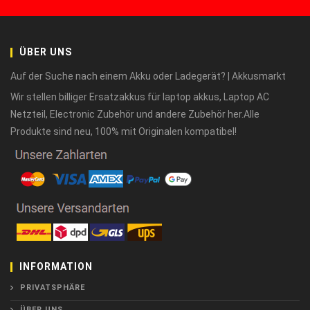
ÜBER UNS
Auf der Suche nach einem Akku oder Ladegerät? | Akkusmarkt
Wir stellen billiger Ersatzakkus für laptop akkus, Laptop AC
Netzteil, Electronic Zubehör und andere Zubehör her.Alle
Produkte sind neu, 100% mit Originalen kompatibel!
INFORMATION
PRIVATSPHÄRE
ÜBER UNS