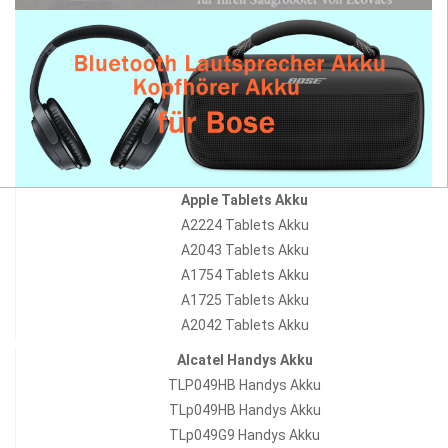
Apple Tablets Akku
A2224 Tablets Akku
A2043 Tablets Akku
A1754 Tablets Akku
A1725 Tablets Akku
A2042 Tablets Akku
Alcatel Handys Akku
TLP049HB Handys Akku
TLp049HB Handys Akku
TLp049G9 Handys Akku