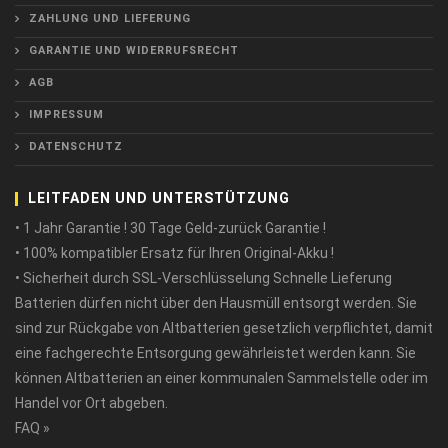
ZAHLUNG UND LIEFERUNG
GARANTIE UND WIDERRUFSRECHT
AGB
IMPRESSUM
DATENSCHUTZ
LEITFADEN UND UNTERSTÜTZUNG
• 1 Jahr Garantie ! 30 Tage Geld-zurück Garantie !
• 100% kompatibler Ersatz für Ihren Original-Akku !
• Sicherheit durch SSL-Verschlüsselung Schnelle Lieferung
Batterien dürfen nicht über den Hausmüll entsorgt werden. Sie
sind zur Rückgabe von Altbatterien gesetzlich verpflichtet, damit
eine fachgerechte Entsorgung gewährleistet werden kann. Sie
können Altbatterien an einer kommunalen Sammelstelle oder im
Handel vor Ort abgeben.
FAQ »