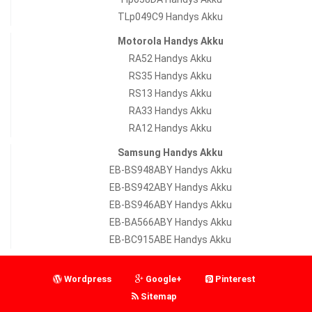
TLp049C9 Handys Akku
Motorola Handys Akku
RA52 Handys Akku
RS35 Handys Akku
RS13 Handys Akku
RA33 Handys Akku
RA12 Handys Akku
Samsung Handys Akku
EB-BS948ABY Handys Akku
EB-BS942ABY Handys Akku
EB-BS946ABY Handys Akku
EB-BA566ABY Handys Akku
EB-BC915ABE Handys Akku
Wordpress
Google+
Pinterest
Sitemap