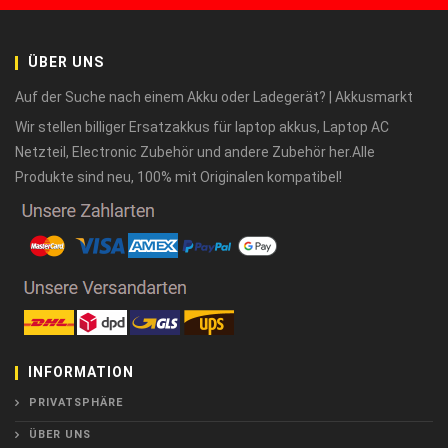
ÜBER UNS
Auf der Suche nach einem Akku oder Ladegerät? | Akkusmarkt
Wir stellen billiger Ersatzakkus für laptop akkus, Laptop AC
Netzteil, Electronic Zubehör und andere Zubehör her.Alle
Produkte sind neu, 100% mit Originalen kompatibel!
INFORMATION
PRIVATSPHÄRE
ÜBER UNS