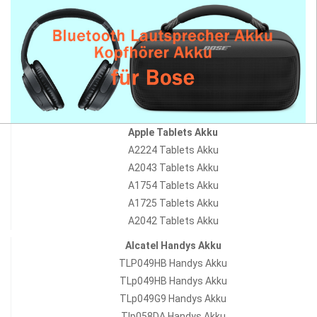
Apple Tablets Akku
A2224 Tablets Akku
A2043 Tablets Akku
A1754 Tablets Akku
A1725 Tablets Akku
A2042 Tablets Akku
Alcatel Handys Akku
TLP049HB Handys Akku
TLp049HB Handys Akku
TLp049G9 Handys Akku
Tlp058DA Handys Akku