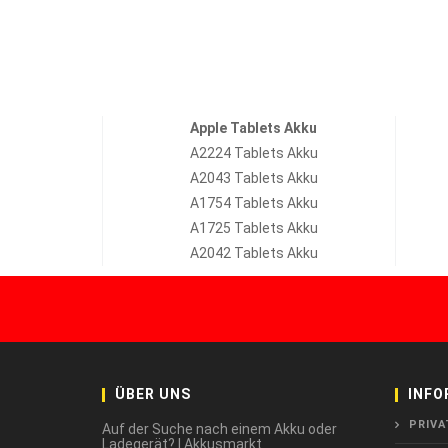
Apple Tablets Akku
A2224 Tablets Akku
A2043 Tablets Akku
A1754 Tablets Akku
A1725 Tablets Akku
A2042 Tablets Akku
ÜBER UNS
INFO
PRIVA
Auf der Suche nach einem Akku oder
Ladegerät? | Akkusmarkt