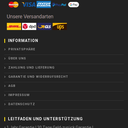
INFORMATION
PRIVATSPHÄRE
ÜBER UNS
ZAHLUNG UND LIEFERUNG
GARANTIE UND WIDERRUFSRECHT
AGB
IMPRESSUM
DATENSCHUTZ
LEITFADEN UND UNTERSTÜTZUNG
• 1 Jahr Garantie ! 30 Tage Geld-zurück Garantie !