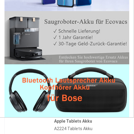
Apple Tablets Akku
A2224 Tablets Akku