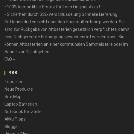
• 100% kompatibler Ersatz für Ihren Original-Akku !
• Sicherheit durch SSL-Verschlüsselung Schnelle Lieferung
Batterien dürfen nicht über den Hausmüll entsorgt werden. Sie
sind zur Rückgabe von Altbatterien gesetzlich verpflichtet, damit
eine fachgerechte Entsorgung gewährleistet werden kann. Sie
können Altbatterien an einer kommunalen Sammelstelle oder im
Handel vor Ort abgeben.
FAQ »
RSS
Topseller
Neue Produkte
Site Map
Laptop Batterien
Notebook Netzteile
Akku Tipps
Blogger