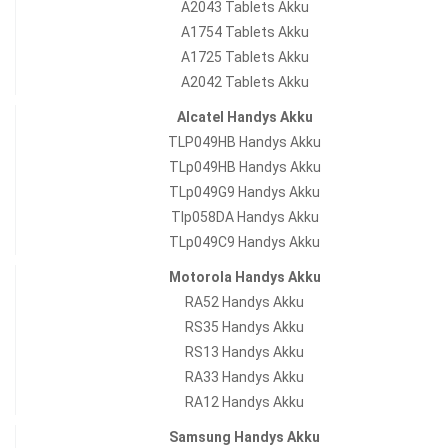
A2043 Tablets Akku
A1754 Tablets Akku
A1725 Tablets Akku
A2042 Tablets Akku
Alcatel Handys Akku
TLP049HB Handys Akku
TLp049HB Handys Akku
TLp049G9 Handys Akku
Tlp058DA Handys Akku
TLp049C9 Handys Akku
Motorola Handys Akku
RA52 Handys Akku
RS35 Handys Akku
RS13 Handys Akku
RA33 Handys Akku
RA12 Handys Akku
Samsung Handys Akku