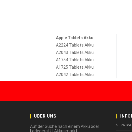
Apple Tablets Akku
A2224 Tablets Akku
A2043 Tablets Akku
A1754 Tablets Akku
A1725 Tablets Akku
A2042 Tablets Akku
ÜBER UNS
INFO
PRIVA
Auf der Suche nach einem Akku oder
Ladegerät? | Akkusmarkt