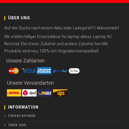
ÜBER UNS
Auf der Suche nach einem Akku oder Ladegerät? | Akkusmarkt
Wir stellen billiger Ersatzakkus für laptop akkus, Laptop AC
Netzteil, Electronic Zubehör und andere Zubehör her.Alle
Produkte sind neu, 100% mit Originalen kompatibel!
INFORMATION
PRIVATSPHÄRE
ÜBER UNS