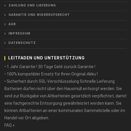
ZAHLUNG UND LIEFERUNG
GARANTIE UND WIDERRUFSRECHT
AGB
IMPRESSUM
DATENSCHUTZ
LEITFADEN UND UNTERSTÜTZUNG
• 1 Jahr Garantie ! 30 Tage Geld-zurück Garantie !
• 100% kompatibler Ersatz für Ihren Original-Akku !
• Sicherheit durch SSL-Verschlüsselung Schnelle Lieferung
Batterien dürfen nicht über den Hausmüll entsorgt werden. Sie
sind zur Rückgabe von Altbatterien gesetzlich verpflichtet, damit
eine fachgerechte Entsorgung gewährleistet werden kann. Sie
können Altbatterien an einer kommunalen Sammelstelle oder im
Handel vor Ort abgeben.
FAQ »