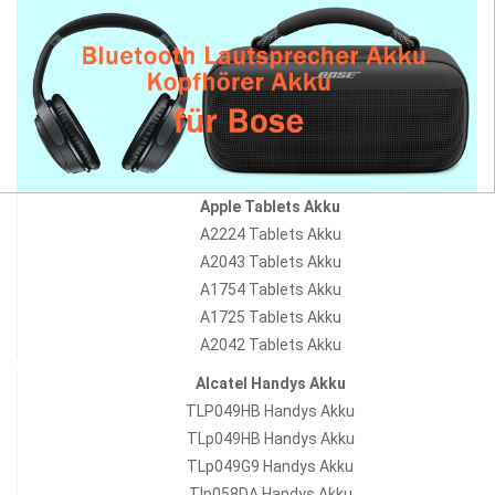
Apple Tablets Akku
A2224 Tablets Akku
A2043 Tablets Akku
A1754 Tablets Akku
A1725 Tablets Akku
A2042 Tablets Akku
Alcatel Handys Akku
TLP049HB Handys Akku
TLp049HB Handys Akku
TLp049G9 Handys Akku
Tlp058DA Handys Akku