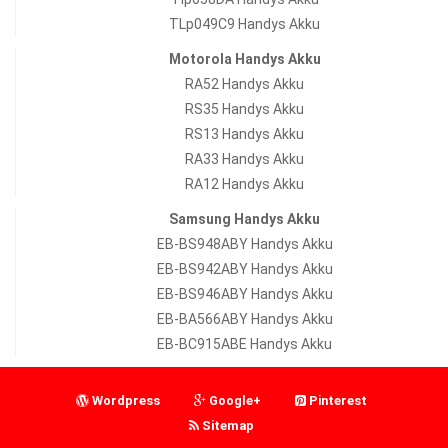
TLp049C9 Handys Akku
Motorola Handys Akku
RA52 Handys Akku
RS35 Handys Akku
RS13 Handys Akku
RA33 Handys Akku
RA12 Handys Akku
Samsung Handys Akku
EB-BS948ABY Handys Akku
EB-BS942ABY Handys Akku
EB-BS946ABY Handys Akku
EB-BA566ABY Handys Akku
EB-BC915ABE Handys Akku
Wordpress
Google+
Pinterest
Sitemap