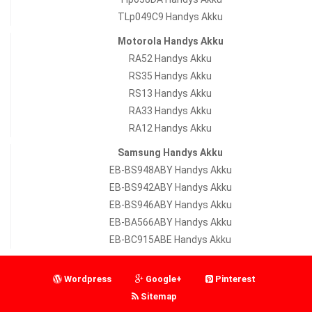
TLp049C9 Handys Akku
Motorola Handys Akku
RA52 Handys Akku
RS35 Handys Akku
RS13 Handys Akku
RA33 Handys Akku
RA12 Handys Akku
Samsung Handys Akku
EB-BS948ABY Handys Akku
EB-BS942ABY Handys Akku
EB-BS946ABY Handys Akku
EB-BA566ABY Handys Akku
EB-BC915ABE Handys Akku
Wordpress
Google+
Pinterest
Sitemap