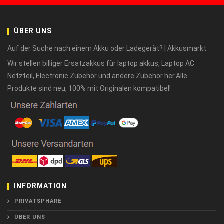
ÜBER UNS
Auf der Suche nach einem Akku oder Ladegerät? | Akkusmarkt
Wir stellen billiger Ersatzakkus für laptop akkus, Laptop AC
Netzteil, Electronic Zubehör und andere Zubehör her.Alle
Produkte sind neu, 100% mit Originalen kompatibel!
INFORMATION
PRIVATSPHÄRE
ÜBER UNS