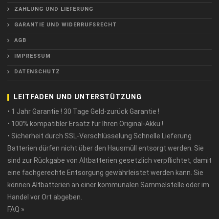
ZAHLUNG UND LIEFERUNG
GARANTIE UND WIDERRUFSRECHT
AGB
IMPRESSUM
DATENSCHUTZ
LEITFADEN UND UNTERSTÜTZUNG
• 1 Jahr Garantie ! 30 Tage Geld-zurück Garantie !
• 100% kompatibler Ersatz für Ihren Original-Akku !
• Sicherheit durch SSL-Verschlüsselung Schnelle Lieferung
Batterien dürfen nicht über den Hausmüll entsorgt werden. Sie
sind zur Rückgabe von Altbatterien gesetzlich verpflichtet, damit
eine fachgerechte Entsorgung gewährleistet werden kann. Sie
können Altbatterien an einer kommunalen Sammelstelle oder im
Handel vor Ort abgeben.
FAQ »