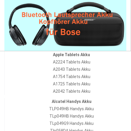
Apple Tablets Akku
A2224 Tablets Akku
A2043 Tablets Akku
A1754 Tablets Akku
A1725 Tablets Akku
A2042 Tablets Akku
Alcatel Handys Akku
TLP049HB Handys Akku
TLp049HB Handys Akku
TLp049G9 Handys Akku
Tlp058DA Handys Akku