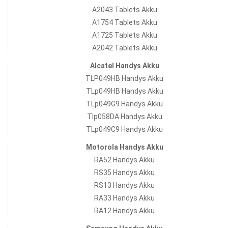
A2043 Tablets Akku
A1754 Tablets Akku
A1725 Tablets Akku
A2042 Tablets Akku
Alcatel Handys Akku
TLP049HB Handys Akku
TLp049HB Handys Akku
TLp049G9 Handys Akku
Tlp058DA Handys Akku
TLp049C9 Handys Akku
Motorola Handys Akku
RA52 Handys Akku
RS35 Handys Akku
RS13 Handys Akku
RA33 Handys Akku
RA12 Handys Akku