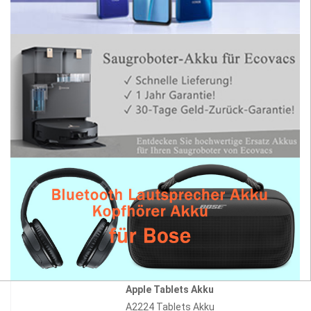
Apple Tablets Akku
A2224 Tablets Akku