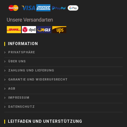
INFORMATION
PRIVATSPHÄRE
ÜBER UNS
ZAHLUNG UND LIEFERUNG
GARANTIE UND WIDERRUFSRECHT
AGB
IMPRESSUM
DATENSCHUTZ
LEITFADEN UND UNTERSTÜTZUNG