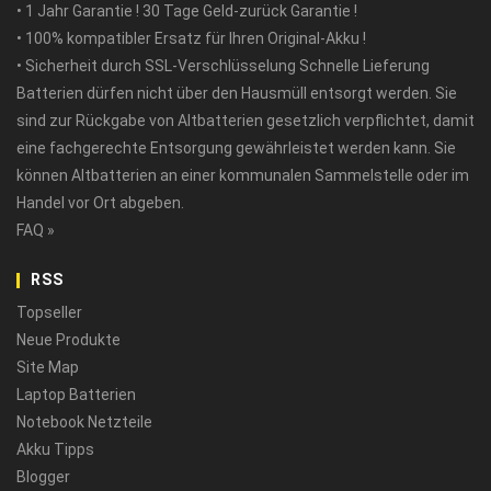
• 1 Jahr Garantie ! 30 Tage Geld-zurück Garantie !
• 100% kompatibler Ersatz für Ihren Original-Akku !
• Sicherheit durch SSL-Verschlüsselung Schnelle Lieferung
Batterien dürfen nicht über den Hausmüll entsorgt werden. Sie
sind zur Rückgabe von Altbatterien gesetzlich verpflichtet, damit
eine fachgerechte Entsorgung gewährleistet werden kann. Sie
können Altbatterien an einer kommunalen Sammelstelle oder im
Handel vor Ort abgeben.
FAQ »
RSS
Topseller
Neue Produkte
Site Map
Laptop Batterien
Notebook Netzteile
Akku Tipps
Blogger