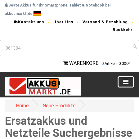
Beste Akkus für Ihr Smartphone, Tablet & Notebook bei
akkusmarkt.de
Kontakt uns
Über Uns
Versand & Bezahlung
Rückkehr
WARENKORB
0
Artikel - 0.00€*
Home
Neue Produkte
Ersatzakkus und
Netzteile Suchergebnisse