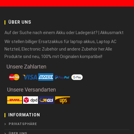
ÜBER UNS
Auf der Suche nach einem Akku oder Ladegerät? | Akkusmarkt
Wir stellen billiger Ersatzakkus für laptop akkus, Laptop AC
Netzteil, Electronic Zubehör und andere Zubehör her.Alle
Produkte sind neu, 100% mit Originalen kompatibel!
INFORMATION
PRIVATSPHÄRE
ÜBER UNS