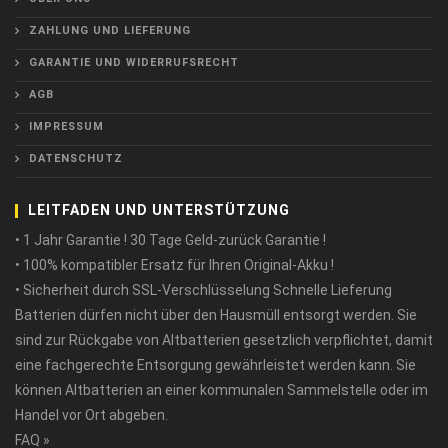
ZAHLUNG UND LIEFERUNG
GARANTIE UND WIDERRUFSRECHT
AGB
IMPRESSUM
DATENSCHUTZ
LEITFADEN UND UNTERSTÜTZUNG
• 1 Jahr Garantie ! 30 Tage Geld-zurück Garantie !
• 100% kompatibler Ersatz für Ihren Original-Akku !
• Sicherheit durch SSL-Verschlüsselung Schnelle Lieferung
Batterien dürfen nicht über den Hausmüll entsorgt werden. Sie
sind zur Rückgabe von Altbatterien gesetzlich verpflichtet, damit
eine fachgerechte Entsorgung gewährleistet werden kann. Sie
können Altbatterien an einer kommunalen Sammelstelle oder im
Handel vor Ort abgeben.
FAQ »