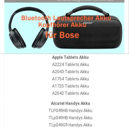
Apple Tablets Akku
A2224 Tablets Akku
A2043 Tablets Akku
A1754 Tablets Akku
A1725 Tablets Akku
A2042 Tablets Akku
Alcatel Handys Akku
TLP049HB Handys Akku
TLp049HB Handys Akku
TLp049G9 Handys Akku