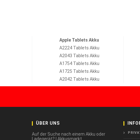
Apple Tablets Akku
A2224 Tablets Akku
A2043 Tablets Akku
A1754 Tablets Akku
A1725 Tablets Akku
A2042 Tablets Akku
ÜBER UNS
INFO
PRIVA
Auf der Suche nach einem Akku oder
Ladegerät? | Akkusmarkt