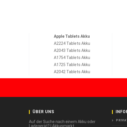
Apple Tablets Akku
A2224 Tablets Akku
A2043 Tablets Akku
A1754 Tablets Akku
A1725 Tablets Akku
A2042 Tablets Akku
ÜBER UNS
INFO
PRIVA
Auf der Suche nach einem Akku oder
Ladegerät? | Akkusmarkt