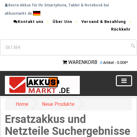
Beste Akkus für Ihr Smartphone, Tablet & Notebook bei
akkusmarkt.de
Kontakt uns
Über Uns
Versand & Bezahlung
Rückkehr
WARENKORB
0
Artikel - 0.00€*
Home
Neue Produkte
Ersatzakkus und
Netzteile Suchergebnisse