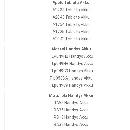
Apple Tablets Akku
A2224 Tablets Akku
A2043 Tablets Akku
A1754 Tablets Akku
A1725 Tablets Akku
A2042 Tablets Akku
Alcatel Handys Akku
TLP049HB Handys Akku
TLp049HB Handys Akku
TLp049G9 Handys Akku
Tlp058DA Handys Akku
TLp049C9 Handys Akku
Motorola Handys Akku
RA52 Handys Akku
RS35 Handys Akku
RS13 Handys Akku
RA33 Handys Akku