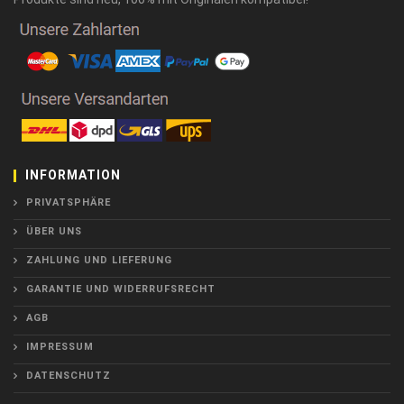
INFORMATION
PRIVATSPHÄRE
ÜBER UNS
ZAHLUNG UND LIEFERUNG
GARANTIE UND WIDERRUFSRECHT
AGB
IMPRESSUM
DATENSCHUTZ