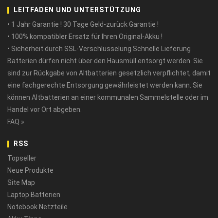
LEITFADEN UND UNTERSTÜTZUNG
• 1 Jahr Garantie ! 30 Tage Geld-zurück Garantie !
• 100% kompatibler Ersatz für Ihren Original-Akku !
• Sicherheit durch SSL-Verschlüsselung Schnelle Lieferung
Batterien dürfen nicht über den Hausmüll entsorgt werden. Sie
sind zur Rückgabe von Altbatterien gesetzlich verpflichtet, damit
eine fachgerechte Entsorgung gewährleistet werden kann. Sie
können Altbatterien an einer kommunalen Sammelstelle oder im
Handel vor Ort abgeben.
FAQ »
RSS
Topseller
Neue Produkte
Site Map
Laptop Batterien
Notebook Netzteile