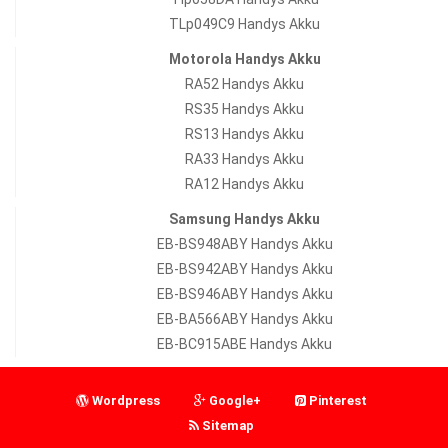
TLp049C9 Handys Akku
Motorola Handys Akku
RA52 Handys Akku
RS35 Handys Akku
RS13 Handys Akku
RA33 Handys Akku
RA12 Handys Akku
Samsung Handys Akku
EB-BS948ABY Handys Akku
EB-BS942ABY Handys Akku
EB-BS946ABY Handys Akku
EB-BA566ABY Handys Akku
EB-BC915ABE Handys Akku
Wordpress
Google+
Pinterest
Sitemap