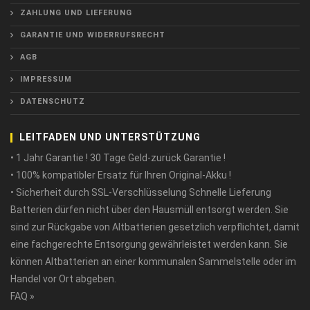
ZAHLUNG UND LIEFERUNG
GARANTIE UND WIDERRUFSRECHT
AGB
IMPRESSUM
DATENSCHUTZ
LEITFADEN UND UNTERSTÜTZUNG
• 1 Jahr Garantie ! 30 Tage Geld-zurück Garantie !
• 100% kompatibler Ersatz für Ihren Original-Akku !
• Sicherheit durch SSL-Verschlüsselung Schnelle Lieferung
Batterien dürfen nicht über den Hausmüll entsorgt werden. Sie
sind zur Rückgabe von Altbatterien gesetzlich verpflichtet, damit
eine fachgerechte Entsorgung gewährleistet werden kann. Sie
können Altbatterien an einer kommunalen Sammelstelle oder im
Handel vor Ort abgeben.
FAQ »