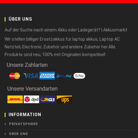
ÜBER UNS
Auf der Suche nach einem Akku oder Ladegerät? | Akkusmarkt
Wir stellen billiger Ersatzakkus für laptop akkus, Laptop AC
Netzteil, Electronic Zubehör und andere Zubehör her.Alle
Produkte sind neu, 100% mit Originalen kompatibel!
INFORMATION
PRIVATSPHÄRE
ÜBER UNS