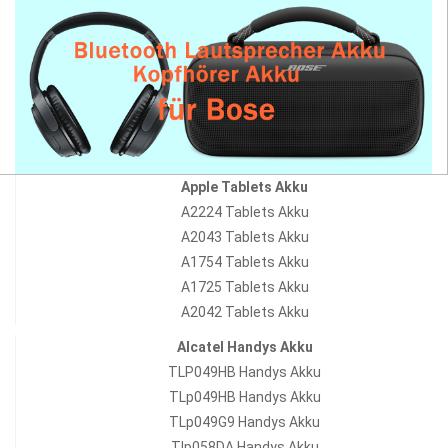
Apple Tablets Akku
A2224 Tablets Akku
A2043 Tablets Akku
A1754 Tablets Akku
A1725 Tablets Akku
A2042 Tablets Akku
Alcatel Handys Akku
TLP049HB Handys Akku
TLp049HB Handys Akku
TLp049G9 Handys Akku
Tlp058DA Handys Akku