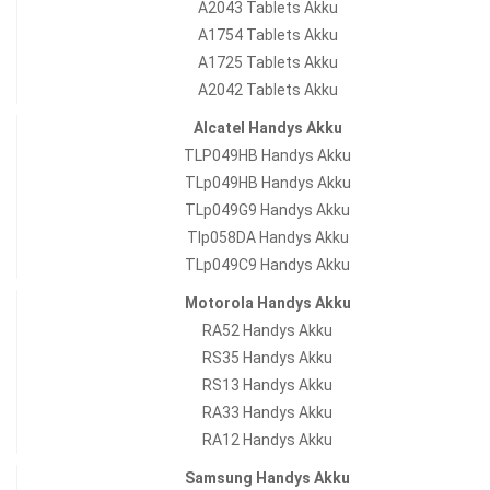
A2043 Tablets Akku
A1754 Tablets Akku
A1725 Tablets Akku
A2042 Tablets Akku
Alcatel Handys Akku
TLP049HB Handys Akku
TLp049HB Handys Akku
TLp049G9 Handys Akku
Tlp058DA Handys Akku
TLp049C9 Handys Akku
Motorola Handys Akku
RA52 Handys Akku
RS35 Handys Akku
RS13 Handys Akku
RA33 Handys Akku
RA12 Handys Akku
Samsung Handys Akku