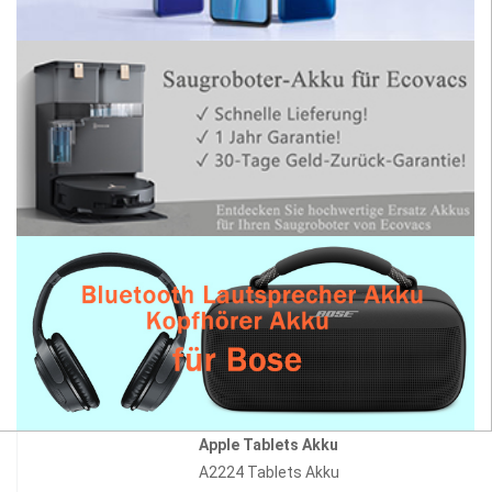
Apple Tablets Akku
A2224 Tablets Akku