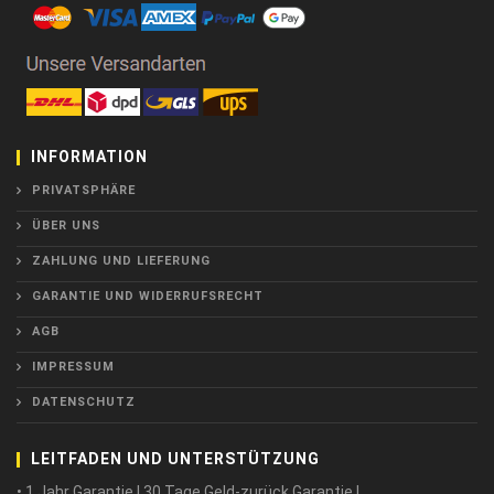
INFORMATION
PRIVATSPHÄRE
ÜBER UNS
ZAHLUNG UND LIEFERUNG
GARANTIE UND WIDERRUFSRECHT
AGB
IMPRESSUM
DATENSCHUTZ
LEITFADEN UND UNTERSTÜTZUNG
• 1 Jahr Garantie ! 30 Tage Geld-zurück Garantie !