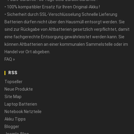
• 100% kompatibler Ersatz für Ihren Original-Akku !
• Sicherheit durch SSL-Verschlüsselung Schnelle Lieferung
Batterien dürfen nicht über den Hausmüll entsorgt werden. Sie
sind zur Rückgabe von Altbatterien gesetzlich verpflichtet, damit
eine fachgerechte Entsorgung gewährleistet werden kann. Sie
können Altbatterien an einer kommunalen Sammelstelle oder im
Handel vor Ort abgeben.
FAQ »
RSS
Topseller
Neue Produkte
Site Map
Laptop Batterien
Notebook Netzteile
Akku Tipps
Blogger