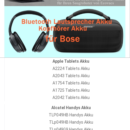
Apple Tablets Akku
A2224 Tablets Akku
A2043 Tablets Akku
A1754 Tablets Akku
A1725 Tablets Akku
A2042 Tablets Akku
Alcatel Handys Akku
TLP049HB Handys Akku
TLp049HB Handys Akku
TLp049G9 Handys Akku