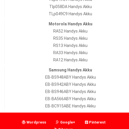
Tlp058DA Handys Akku
TLp049C9 Handys Akku
Motorola Handys Akku
RA52 Handys Akku
RS35 Handys Akku
RS13 Handys Akku
RA33 Handys Akku
RA12 Handys Akku
Samsung Handys Akku
EB-BS948ABY Handys Akku
EB-BS942ABY Handys Akku
EB-BS946ABY Handys Akku
EB-BA566ABY Handys Akku
EB-BC915ABE Handys Akku
Wordpress
Google+
Pinterest