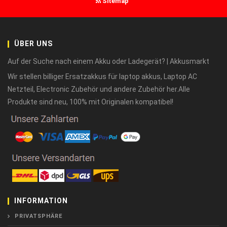
Sitemap
ÜBER UNS
Auf der Suche nach einem Akku oder Ladegerät? | Akkusmarkt
Wir stellen billiger Ersatzakkus für laptop akkus, Laptop AC
Netzteil, Electronic Zubehör und andere Zubehör her.Alle
Produkte sind neu, 100% mit Originalen kompatibel!
INFORMATION
PRIVATSPHÄRE