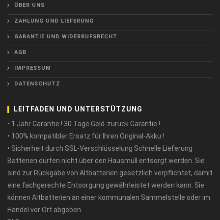
ÜBER UNS
ZAHLUNG UND LIEFERUNG
GARANTIE UND WIDERRUFSRECHT
AGB
IMPRESSUM
DATENSCHUTZ
LEITFADEN UND UNTERSTÜTZUNG
• 1 Jahr Garantie ! 30 Tage Geld-zurück Garantie !
• 100% kompatibler Ersatz für Ihren Original-Akku !
• Sicherheit durch SSL-Verschlüsselung Schnelle Lieferung
Batterien dürfen nicht über den Hausmüll entsorgt werden. Sie
sind zur Rückgabe von Altbatterien gesetzlich verpflichtet, damit
eine fachgerechte Entsorgung gewährleistet werden kann. Sie
können Altbatterien an einer kommunalen Sammelstelle oder im
Handel vor Ort abgeben.