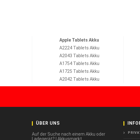
Apple Tablets Akku
A2224 Tablets Akku
A2043 Tablets Akku
A1754 Tablets Akku
A1725 Tablets Akku
A2042 Tablets Akku
ÜBER UNS
INFO
PRIVA
Auf der Suche nach einem Akku oder
Ladegerät? | Akkusmarkt