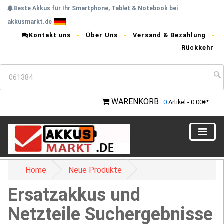
Beste Akkus für Ihr Smartphone, Tablet & Notebook bei
akkusmarkt.de
Kontakt uns
Über Uns
Versand & Bezahlung
Rückkehr
WARENKORB
0
Artikel - 0.00€*
Home
Neue Produkte
Ersatzakkus und
Netzteile Suchergebnisse