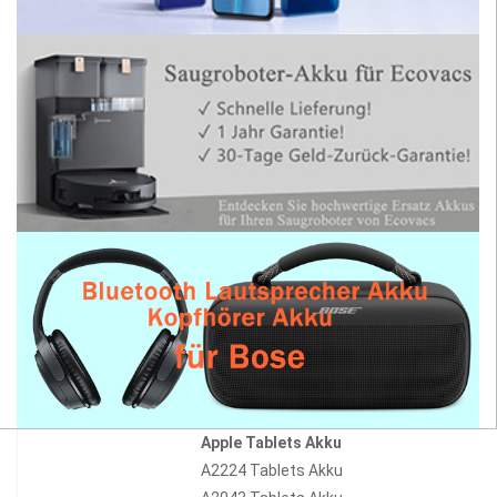
Apple Tablets Akku
A2224 Tablets Akku