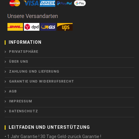
INFORMATION
PRIVATSPHÄRE
ÜBER UNS
ZAHLUNG UND LIEFERUNG
GARANTIE UND WIDERRUFSRECHT
AGB
IMPRESSUM
DATENSCHUTZ
LEITFADEN UND UNTERSTÜTZUNG
• 1 Jahr Garantie ! 30 Tage Geld-zurück Garantie !