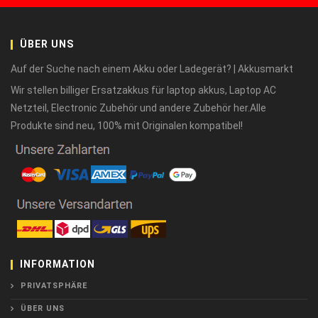
ÜBER UNS
Auf der Suche nach einem Akku oder Ladegerät? | Akkusmarkt
Wir stellen billiger Ersatzakkus für laptop akkus, Laptop AC
Netzteil, Electronic Zubehör und andere Zubehör her.Alle
Produkte sind neu, 100% mit Originalen kompatibel!
INFORMATION
PRIVATSPHÄRE
ÜBER UNS