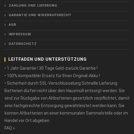
ZAHLUNG UND LIEFERUNG
GARANTIE UND WIDERRUFSRECHT
AGB
IMPRESSUM
DATENSCHUTZ
LEITFADEN UND UNTERSTÜTZUNG
• 1 Jahr Garantie ! 30 Tage Geld-zurück Garantie !
• 100% kompatibler Ersatz für Ihren Original-Akku !
• Sicherheit durch SSL-Verschlüsselung Schnelle Lieferung
Batterien dürfen nicht über den Hausmüll entsorgt werden. Sie
sind zur Rückgabe von Altbatterien gesetzlich verpflichtet, damit
eine fachgerechte Entsorgung gewährleistet werden kann. Sie
können Altbatterien an einer kommunalen Sammelstelle oder im
Handel vor Ort abgeben.
FAQ »