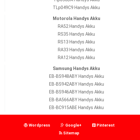
TLp049C9 Handys Akku
Motorola Handys Akku
RA52 Handys Akku
RS35 Handys Akku
RS13 Handys Akku
RA33 Handys Akku
RA12 Handys Akku
Samsung Handys Akku
EB-BS948ABY Handys Akku
EB-BS942ABY Handys Akku
EB-BS946ABY Handys Akku
EB-BA566ABY Handys Akku
EB-BC915ABE Handys Akku
Wordpress
Google+
Pinterest
Sitemap