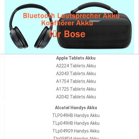
Apple Tablets Akku
A2224 Tablets Akku
A2043 Tablets Akku
A1754 Tablets Akku
A1725 Tablets Akku
A2042 Tablets Akku
Alcatel Handys Akku
TLP049HB Handys Akku
TLp049HB Handys Akku
TLp049G9 Handys Akku
Tlp058DA Handys Akku