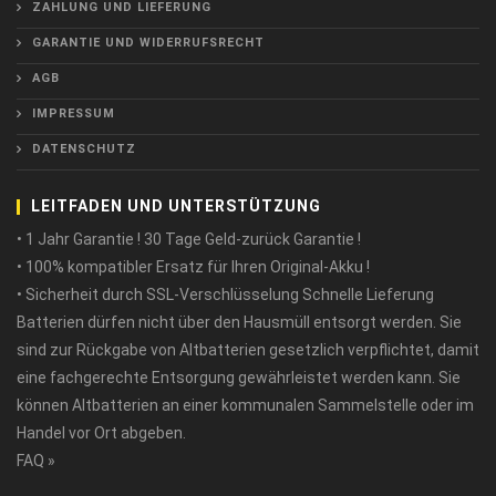
ZAHLUNG UND LIEFERUNG
GARANTIE UND WIDERRUFSRECHT
AGB
IMPRESSUM
DATENSCHUTZ
LEITFADEN UND UNTERSTÜTZUNG
• 1 Jahr Garantie ! 30 Tage Geld-zurück Garantie !
• 100% kompatibler Ersatz für Ihren Original-Akku !
• Sicherheit durch SSL-Verschlüsselung Schnelle Lieferung
Batterien dürfen nicht über den Hausmüll entsorgt werden. Sie
sind zur Rückgabe von Altbatterien gesetzlich verpflichtet, damit
eine fachgerechte Entsorgung gewährleistet werden kann. Sie
können Altbatterien an einer kommunalen Sammelstelle oder im
Handel vor Ort abgeben.
FAQ »