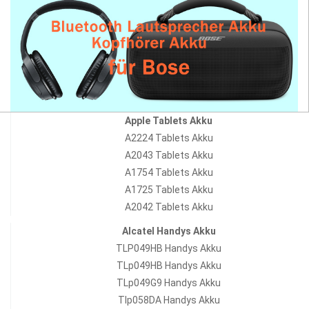
Apple Tablets Akku
A2224 Tablets Akku
A2043 Tablets Akku
A1754 Tablets Akku
A1725 Tablets Akku
A2042 Tablets Akku
Alcatel Handys Akku
TLP049HB Handys Akku
TLp049HB Handys Akku
TLp049G9 Handys Akku
Tlp058DA Handys Akku