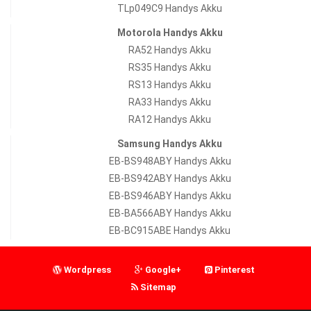
TLp049C9 Handys Akku
Motorola Handys Akku
RA52 Handys Akku
RS35 Handys Akku
RS13 Handys Akku
RA33 Handys Akku
RA12 Handys Akku
Samsung Handys Akku
EB-BS948ABY Handys Akku
EB-BS942ABY Handys Akku
EB-BS946ABY Handys Akku
EB-BA566ABY Handys Akku
EB-BC915ABE Handys Akku
Wordpress
Google+
Pinterest
Sitemap