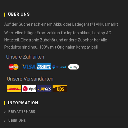
ÜBER UNS
Auf der Suche nach einem Akku oder Ladegerät? | Akkusmarkt
Wir stellen billiger Ersatzakkus für laptop akkus, Laptop AC
Netzteil, Electronic Zubehör und andere Zubehör her.Alle
Produkte sind neu, 100% mit Originalen kompatibel!
INFORMATION
PRIVATSPHÄRE
ÜBER UNS