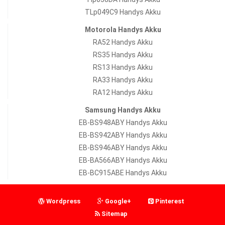
TLp049C9 Handys Akku
Motorola Handys Akku
RA52 Handys Akku
RS35 Handys Akku
RS13 Handys Akku
RA33 Handys Akku
RA12 Handys Akku
Samsung Handys Akku
EB-BS948ABY Handys Akku
EB-BS942ABY Handys Akku
EB-BS946ABY Handys Akku
EB-BA566ABY Handys Akku
EB-BC915ABE Handys Akku
Wordpress
Google+
Pinterest
Sitemap