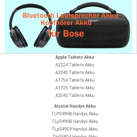
Apple Tablets Akku
A2224 Tablets Akku
A2043 Tablets Akku
A1754 Tablets Akku
A1725 Tablets Akku
A2042 Tablets Akku
Alcatel Handys Akku
TLP049HB Handys Akku
TLp049HB Handys Akku
TLp049G9 Handys Akku
Tlp058DA Handys Akku