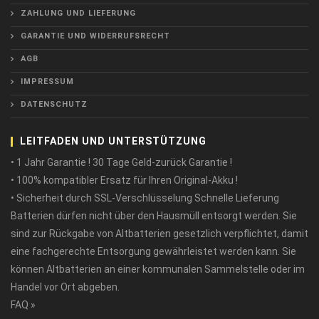
ZAHLUNG UND LIEFERUNG
GARANTIE UND WIDERRUFSRECHT
AGB
IMPRESSUM
DATENSCHUTZ
LEITFADEN UND UNTERSTÜTZUNG
• 1 Jahr Garantie ! 30 Tage Geld-zurück Garantie !
• 100% kompatibler Ersatz für Ihren Original-Akku !
• Sicherheit durch SSL-Verschlüsselung Schnelle Lieferung
Batterien dürfen nicht über den Hausmüll entsorgt werden. Sie
sind zur Rückgabe von Altbatterien gesetzlich verpflichtet, damit
eine fachgerechte Entsorgung gewährleistet werden kann. Sie
können Altbatterien an einer kommunalen Sammelstelle oder im
Handel vor Ort abgeben.
FAQ »