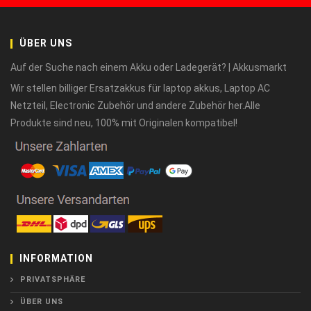
ÜBER UNS
Auf der Suche nach einem Akku oder Ladegerät? | Akkusmarkt
Wir stellen billiger Ersatzakkus für laptop akkus, Laptop AC
Netzteil, Electronic Zubehör und andere Zubehör her.Alle
Produkte sind neu, 100% mit Originalen kompatibel!
INFORMATION
PRIVATSPHÄRE
ÜBER UNS