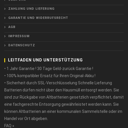
ZAHLUNG UND LIEFERUNG
GARANTIE UND WIDERRUFSRECHT
AGB
IMPRESSUM
DATENSCHUTZ
LEITFADEN UND UNTERSTÜTZUNG
• 1 Jahr Garantie ! 30 Tage Geld-zurück Garantie !
• 100% kompatibler Ersatz für Ihren Original-Akku !
• Sicherheit durch SSL-Verschlüsselung Schnelle Lieferung
Batterien dürfen nicht über den Hausmüll entsorgt werden. Sie
sind zur Rückgabe von Altbatterien gesetzlich verpflichtet, damit
eine fachgerechte Entsorgung gewährleistet werden kann. Sie
können Altbatterien an einer kommunalen Sammelstelle oder im
Handel vor Ort abgeben.
FAQ »