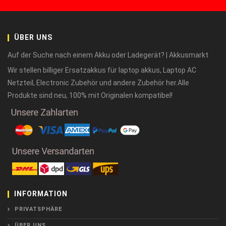
ÜBER UNS
Auf der Suche nach einem Akku oder Ladegerät? | Akkusmarkt
Wir stellen billiger Ersatzakkus für laptop akkus, Laptop AC
Netzteil, Electronic Zubehör und andere Zubehör her.Alle
Produkte sind neu, 100% mit Originalen kompatibel!
INFORMATION
PRIVATSPHÄRE
ÜBER UNS