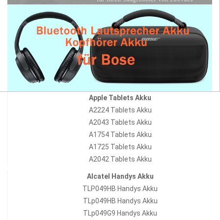
Apple Tablets Akku
A2224 Tablets Akku
A2043 Tablets Akku
A1754 Tablets Akku
A1725 Tablets Akku
A2042 Tablets Akku
Alcatel Handys Akku
TLP049HB Handys Akku
TLp049HB Handys Akku
TLp049G9 Handys Akku