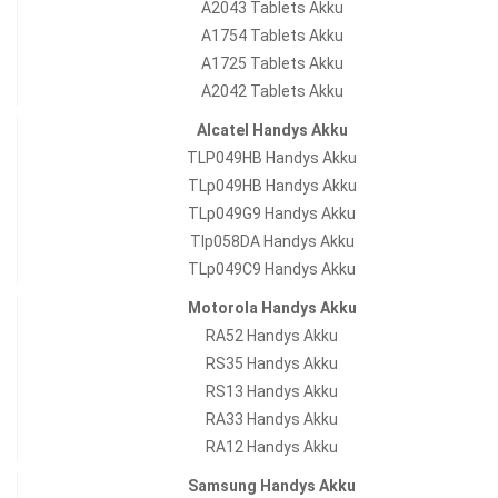
A2043 Tablets Akku
A1754 Tablets Akku
A1725 Tablets Akku
A2042 Tablets Akku
Alcatel Handys Akku
TLP049HB Handys Akku
TLp049HB Handys Akku
TLp049G9 Handys Akku
Tlp058DA Handys Akku
TLp049C9 Handys Akku
Motorola Handys Akku
RA52 Handys Akku
RS35 Handys Akku
RS13 Handys Akku
RA33 Handys Akku
RA12 Handys Akku
Samsung Handys Akku