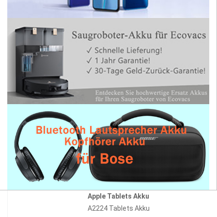
Apple Tablets Akku
A2224 Tablets Akku