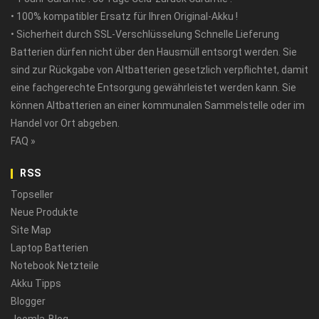
• 100% kompatibler Ersatz für Ihren Original-Akku !
• Sicherheit durch SSL-Verschlüsselung Schnelle Lieferung
Batterien dürfen nicht über den Hausmüll entsorgt werden. Sie
sind zur Rückgabe von Altbatterien gesetzlich verpflichtet, damit
eine fachgerechte Entsorgung gewährleistet werden kann. Sie
können Altbatterien an einer kommunalen Sammelstelle oder im
Handel vor Ort abgeben.
FAQ »
RSS
Topseller
Neue Produkte
Site Map
Laptop Batterien
Notebook Netzteile
Akku Tipps
Blogger