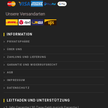
INFORMATION
PRIVATSPHÄRE
ÜBER UNS
ZAHLUNG UND LIEFERUNG
GARANTIE UND WIDERRUFSRECHT
AGB
IMPRESSUM
DATENSCHUTZ
LEITFADEN UND UNTERSTÜTZUNG
• 1 Jahr Garantie ! 30 Tage Geld-zurück Garantie !