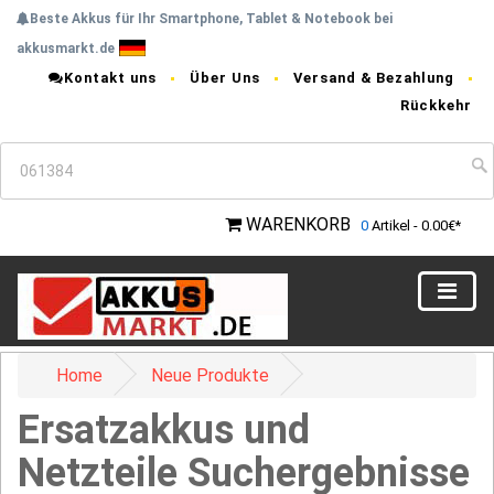
Beste Akkus für Ihr Smartphone, Tablet & Notebook bei
akkusmarkt.de
Kontakt uns
Über Uns
Versand & Bezahlung
Rückkehr
WARENKORB
0
Artikel - 0.00€*
Home
Neue Produkte
Ersatzakkus und
Netzteile Suchergebnisse