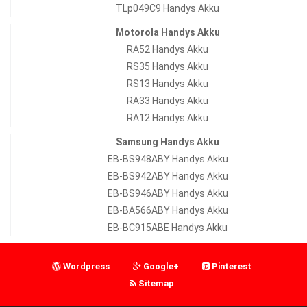
TLp049C9 Handys Akku
Motorola Handys Akku
RA52 Handys Akku
RS35 Handys Akku
RS13 Handys Akku
RA33 Handys Akku
RA12 Handys Akku
Samsung Handys Akku
EB-BS948ABY Handys Akku
EB-BS942ABY Handys Akku
EB-BS946ABY Handys Akku
EB-BA566ABY Handys Akku
EB-BC915ABE Handys Akku
Wordpress
Google+
Pinterest
Sitemap