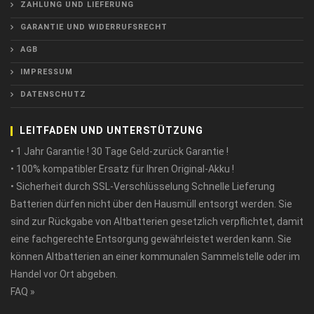
ZAHLUNG UND LIEFERUNG
GARANTIE UND WIDERRUFSRECHT
AGB
IMPRESSUM
DATENSCHUTZ
LEITFADEN UND UNTERSTÜTZUNG
• 1 Jahr Garantie ! 30 Tage Geld-zurück Garantie !
• 100% kompatibler Ersatz für Ihren Original-Akku !
• Sicherheit durch SSL-Verschlüsselung Schnelle Lieferung
Batterien dürfen nicht über den Hausmüll entsorgt werden. Sie
sind zur Rückgabe von Altbatterien gesetzlich verpflichtet, damit
eine fachgerechte Entsorgung gewährleistet werden kann. Sie
können Altbatterien an einer kommunalen Sammelstelle oder im
Handel vor Ort abgeben.
FAQ »