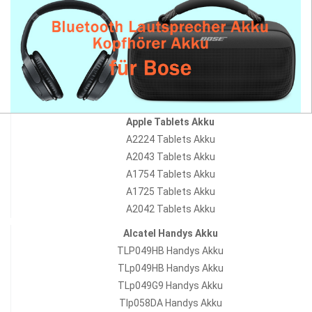
Apple Tablets Akku
A2224 Tablets Akku
A2043 Tablets Akku
A1754 Tablets Akku
A1725 Tablets Akku
A2042 Tablets Akku
Alcatel Handys Akku
TLP049HB Handys Akku
TLp049HB Handys Akku
TLp049G9 Handys Akku
Tlp058DA Handys Akku