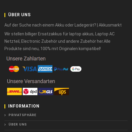
ÜBER UNS
Auf der Suche nach einem Akku oder Ladegerät? | Akkusmarkt
Wir stellen billiger Ersatzakkus für laptop akkus, Laptop AC
Netzteil, Electronic Zubehör und andere Zubehör her.Alle
Produkte sind neu, 100% mit Originalen kompatibel!
INFORMATION
PRIVATSPHÄRE
ÜBER UNS