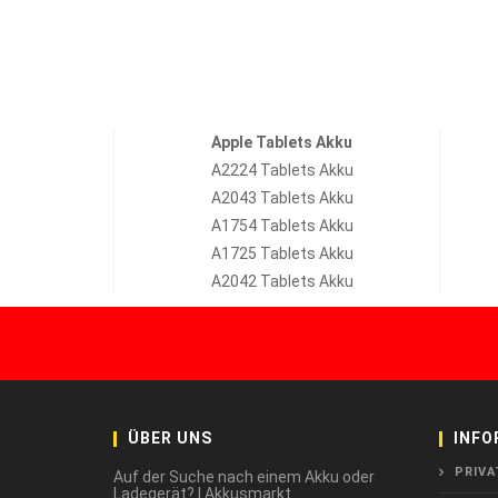
Apple Tablets Akku
A2224 Tablets Akku
A2043 Tablets Akku
A1754 Tablets Akku
A1725 Tablets Akku
A2042 Tablets Akku
ÜBER UNS
INFO
PRIVA
Auf der Suche nach einem Akku oder
Ladegerät? | Akkusmarkt