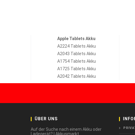
Apple Tablets Akku
A2224 Tablets Akku
A2043 Tablets Akku
A1754 Tablets Akku
A1725 Tablets Akku
A2042 Tablets Akku
ÜBER UNS
INFO
PRIVA
Auf der Suche nach einem Akku oder
Ladegerät? | Akkusmarkt