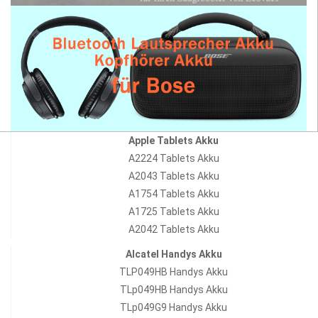
Apple Tablets Akku
A2224 Tablets Akku
A2043 Tablets Akku
A1754 Tablets Akku
A1725 Tablets Akku
A2042 Tablets Akku
Alcatel Handys Akku
TLP049HB Handys Akku
TLp049HB Handys Akku
TLp049G9 Handys Akku