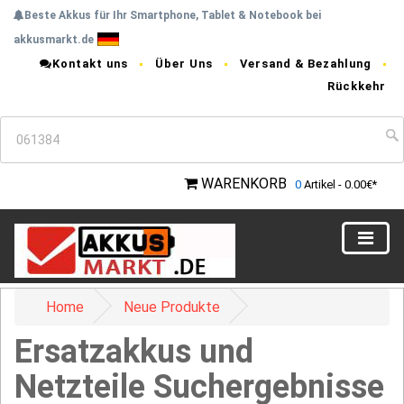
Beste Akkus für Ihr Smartphone, Tablet & Notebook bei
akkusmarkt.de
Kontakt uns
Über Uns
Versand & Bezahlung
Rückkehr
WARENKORB
0
Artikel - 0.00€*
Home
Neue Produkte
Ersatzakkus und
Netzteile Suchergebnisse