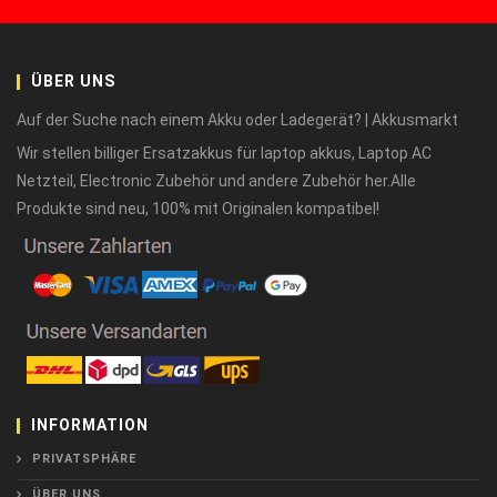
ÜBER UNS
Auf der Suche nach einem Akku oder Ladegerät? | Akkusmarkt
Wir stellen billiger Ersatzakkus für laptop akkus, Laptop AC
Netzteil, Electronic Zubehör und andere Zubehör her.Alle
Produkte sind neu, 100% mit Originalen kompatibel!
INFORMATION
PRIVATSPHÄRE
ÜBER UNS