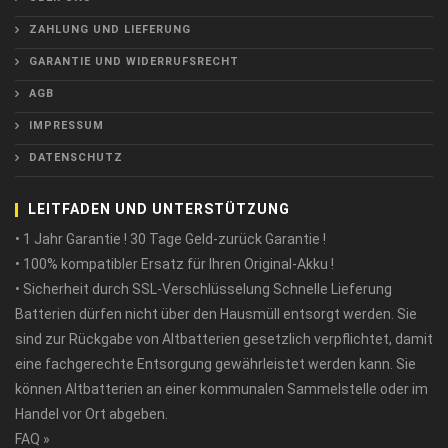
ZAHLUNG UND LIEFERUNG
GARANTIE UND WIDERRUFSRECHT
AGB
IMPRESSUM
DATENSCHUTZ
LEITFADEN UND UNTERSTÜTZUNG
• 1 Jahr Garantie ! 30 Tage Geld-zurück Garantie !
• 100% kompatibler Ersatz für Ihren Original-Akku !
• Sicherheit durch SSL-Verschlüsselung Schnelle Lieferung
Batterien dürfen nicht über den Hausmüll entsorgt werden. Sie
sind zur Rückgabe von Altbatterien gesetzlich verpflichtet, damit
eine fachgerechte Entsorgung gewährleistet werden kann. Sie
können Altbatterien an einer kommunalen Sammelstelle oder im
Handel vor Ort abgeben.
FAQ »