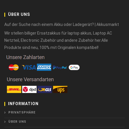
ÜBER UNS
Auf der Suche nach einem Akku oder Ladegerät? | Akkusmarkt
Wir stellen billiger Ersatzakkus für laptop akkus, Laptop AC
Netzteil, Electronic Zubehör und andere Zubehör her.Alle
Produkte sind neu, 100% mit Originalen kompatibel!
INFORMATION
PRIVATSPHÄRE
ÜBER UNS