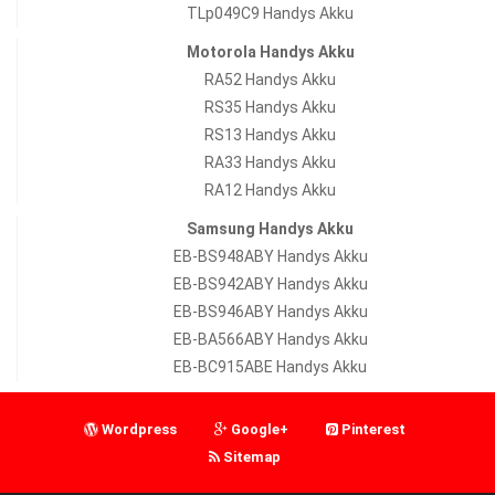
TLp049C9 Handys Akku
Motorola Handys Akku
RA52 Handys Akku
RS35 Handys Akku
RS13 Handys Akku
RA33 Handys Akku
RA12 Handys Akku
Samsung Handys Akku
EB-BS948ABY Handys Akku
EB-BS942ABY Handys Akku
EB-BS946ABY Handys Akku
EB-BA566ABY Handys Akku
EB-BC915ABE Handys Akku
Wordpress
Google+
Pinterest
Sitemap