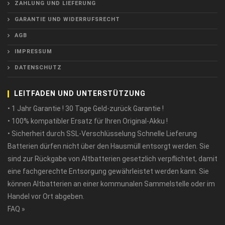
ZAHLUNG UND LIEFERUNG
GARANTIE UND WIDERRUFSRECHT
AGB
IMPRESSUM
DATENSCHUTZ
LEITFADEN UND UNTERSTÜTZUNG
• 1 Jahr Garantie ! 30 Tage Geld-zurück Garantie !
• 100% kompatibler Ersatz für Ihren Original-Akku !
• Sicherheit durch SSL-Verschlüsselung Schnelle Lieferung
Batterien dürfen nicht über den Hausmüll entsorgt werden. Sie
sind zur Rückgabe von Altbatterien gesetzlich verpflichtet, damit
eine fachgerechte Entsorgung gewährleistet werden kann. Sie
können Altbatterien an einer kommunalen Sammelstelle oder im
Handel vor Ort abgeben.
FAQ »