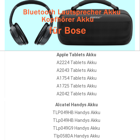
Apple Tablets Akku
A2224 Tablets Akku
A2043 Tablets Akku
A1754 Tablets Akku
A1725 Tablets Akku
A2042 Tablets Akku
Alcatel Handys Akku
TLP049HB Handys Akku
TLp049HB Handys Akku
TLp049G9 Handys Akku
Tlp058DA Handys Akku