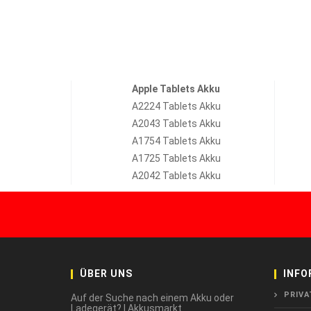
Apple Tablets Akku
A2224 Tablets Akku
A2043 Tablets Akku
A1754 Tablets Akku
A1725 Tablets Akku
A2042 Tablets Akku
ÜBER UNS
INFO
PRIVA
Auf der Suche nach einem Akku oder
Ladegerät? | Akkusmarkt