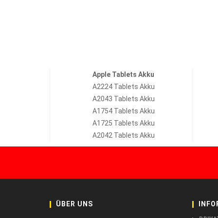
Apple Tablets Akku
A2224 Tablets Akku
A2043 Tablets Akku
A1754 Tablets Akku
A1725 Tablets Akku
A2042 Tablets Akku
ÜBER UNS
INFO