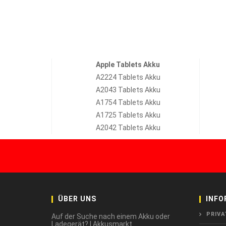
Apple Tablets Akku
A2224 Tablets Akku
A2043 Tablets Akku
A1754 Tablets Akku
A1725 Tablets Akku
A2042 Tablets Akku
ÜBER UNS
INFO
PRIVA
Auf der Suche nach einem Akku oder
Ladegerät? | Akkusmarkt