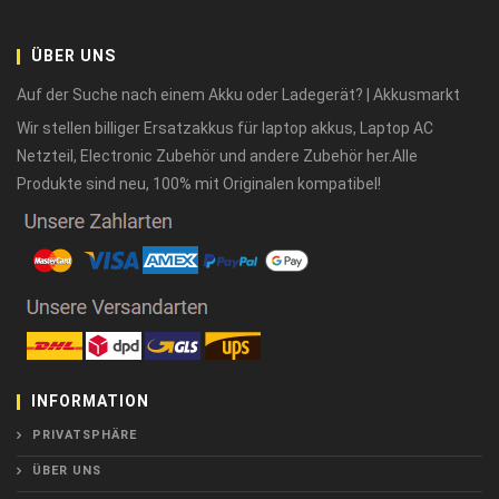
ÜBER UNS
Auf der Suche nach einem Akku oder Ladegerät? | Akkusmarkt
Wir stellen billiger Ersatzakkus für laptop akkus, Laptop AC
Netzteil, Electronic Zubehör und andere Zubehör her.Alle
Produkte sind neu, 100% mit Originalen kompatibel!
INFORMATION
PRIVATSPHÄRE
ÜBER UNS