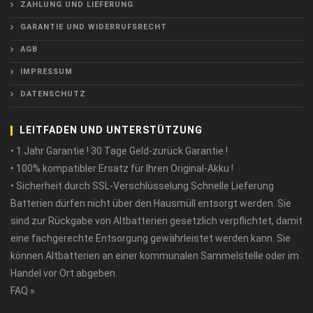
ZAHLUNG UND LIEFERUNG
GARANTIE UND WIDERRUFSRECHT
AGB
IMPRESSUM
DATENSCHUTZ
LEITFADEN UND UNTERSTÜTZUNG
• 1 Jahr Garantie ! 30 Tage Geld-zurück Garantie !
• 100% kompatibler Ersatz für Ihren Original-Akku !
• Sicherheit durch SSL-Verschlüsselung Schnelle Lieferung
Batterien dürfen nicht über den Hausmüll entsorgt werden. Sie
sind zur Rückgabe von Altbatterien gesetzlich verpflichtet, damit
eine fachgerechte Entsorgung gewährleistet werden kann. Sie
können Altbatterien an einer kommunalen Sammelstelle oder im
Handel vor Ort abgeben.
FAQ »