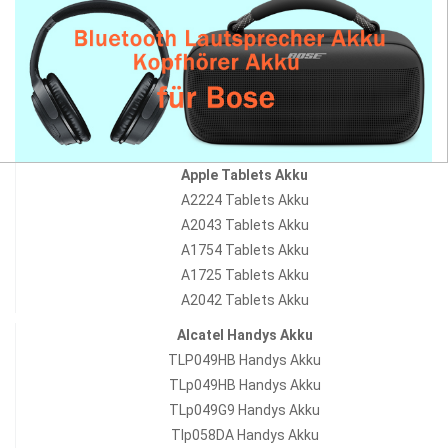
Apple Tablets Akku
A2224 Tablets Akku
A2043 Tablets Akku
A1754 Tablets Akku
A1725 Tablets Akku
A2042 Tablets Akku
Alcatel Handys Akku
TLP049HB Handys Akku
TLp049HB Handys Akku
TLp049G9 Handys Akku
Tlp058DA Handys Akku