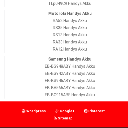
TLp049C9 Handys Akku
Motorola Handys Akku
RA52 Handys Akku
RS35 Handys Akku
RS13 Handys Akku
RA33 Handys Akku
RA12 Handys Akku
Samsung Handys Akku
EB-BS948ABY Handys Akku
EB-BS942ABY Handys Akku
EB-BS946ABY Handys Akku
EB-BA566ABY Handys Akku
EB-BC915ABE Handys Akku
Wordpress
Google+
Pinterest
Sitemap