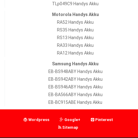
TLp049C9 Handys Akku
Motorola Handys Akku
RA52 Handys Akku
RS35 Handys Akku
RS13 Handys Akku
RA33 Handys Akku
RA12 Handys Akku
Samsung Handys Akku
EB-BS948ABY Handys Akku
EB-BS942ABY Handys Akku
EB-BS946ABY Handys Akku
EB-BA566ABY Handys Akku
EB-BC915ABE Handys Akku
Wordpress
Google+
Pinterest
Sitemap