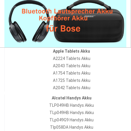
Apple Tablets Akku
A2224 Tablets Akku
A2043 Tablets Akku
A1754 Tablets Akku
A1725 Tablets Akku
A2042 Tablets Akku
Alcatel Handys Akku
TLP049HB Handys Akku
TLp049HB Handys Akku
TLp049G9 Handys Akku
Tlp058DA Handys Akku