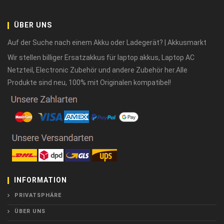
ÜBER UNS
Auf der Suche nach einem Akku oder Ladegerät? | Akkusmarkt
Wir stellen billiger Ersatzakkus für laptop akkus, Laptop AC
Netzteil, Electronic Zubehör und andere Zubehör her.Alle
Produkte sind neu, 100% mit Originalen kompatibel!
INFORMATION
PRIVATSPHÄRE
ÜBER UNS