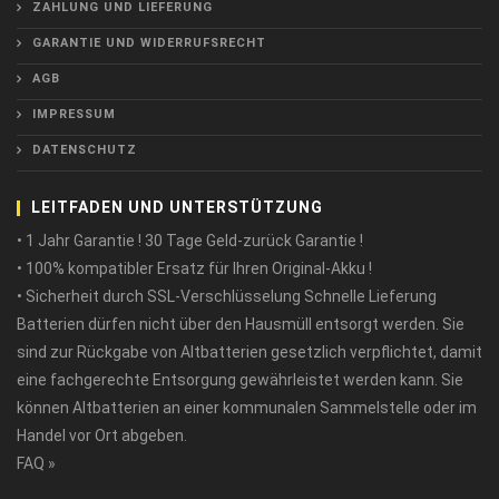
ZAHLUNG UND LIEFERUNG
GARANTIE UND WIDERRUFSRECHT
AGB
IMPRESSUM
DATENSCHUTZ
LEITFADEN UND UNTERSTÜTZUNG
• 1 Jahr Garantie ! 30 Tage Geld-zurück Garantie !
• 100% kompatibler Ersatz für Ihren Original-Akku !
• Sicherheit durch SSL-Verschlüsselung Schnelle Lieferung
Batterien dürfen nicht über den Hausmüll entsorgt werden. Sie
sind zur Rückgabe von Altbatterien gesetzlich verpflichtet, damit
eine fachgerechte Entsorgung gewährleistet werden kann. Sie
können Altbatterien an einer kommunalen Sammelstelle oder im
Handel vor Ort abgeben.
FAQ »