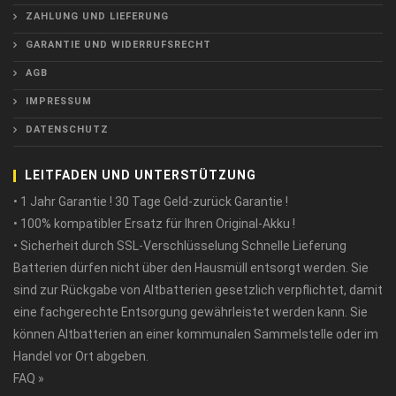
ZAHLUNG UND LIEFERUNG
GARANTIE UND WIDERRUFSRECHT
AGB
IMPRESSUM
DATENSCHUTZ
LEITFADEN UND UNTERSTÜTZUNG
• 1 Jahr Garantie ! 30 Tage Geld-zurück Garantie !
• 100% kompatibler Ersatz für Ihren Original-Akku !
• Sicherheit durch SSL-Verschlüsselung Schnelle Lieferung
Batterien dürfen nicht über den Hausmüll entsorgt werden. Sie
sind zur Rückgabe von Altbatterien gesetzlich verpflichtet, damit
eine fachgerechte Entsorgung gewährleistet werden kann. Sie
können Altbatterien an einer kommunalen Sammelstelle oder im
Handel vor Ort abgeben.
FAQ »