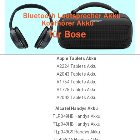
Apple Tablets Akku
A2224 Tablets Akku
A2043 Tablets Akku
A1754 Tablets Akku
A1725 Tablets Akku
A2042 Tablets Akku
Alcatel Handys Akku
TLP049HB Handys Akku
TLp049HB Handys Akku
TLp049G9 Handys Akku
Tlp058DA Handys Akku