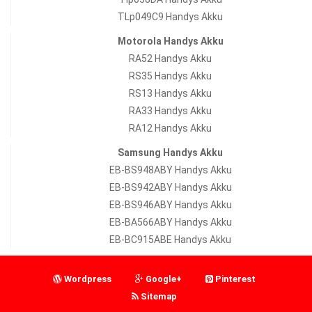
TLp049C9 Handys Akku
Motorola Handys Akku
RA52 Handys Akku
RS35 Handys Akku
RS13 Handys Akku
RA33 Handys Akku
RA12 Handys Akku
Samsung Handys Akku
EB-BS948ABY Handys Akku
EB-BS942ABY Handys Akku
EB-BS946ABY Handys Akku
EB-BA566ABY Handys Akku
EB-BC915ABE Handys Akku
Wordpress
Google+
Pinterest
Sitemap