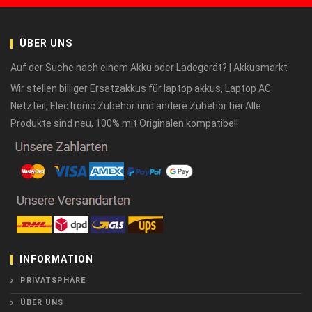
ÜBER UNS
Auf der Suche nach einem Akku oder Ladegerät? | Akkusmarkt
Wir stellen billiger Ersatzakkus für laptop akkus, Laptop AC
Netzteil, Electronic Zubehör und andere Zubehör her.Alle
Produkte sind neu, 100% mit Originalen kompatibel!
INFORMATION
PRIVATSPHÄRE
ÜBER UNS