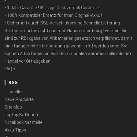
• 1 Jahr Garantie ! 30 Tage Geld-zurück Garantie !
• 100% kompatibler Ersatz für Ihren Original-Akku !
• Sicherheit durch SSL-Verschlüsselung Schnelle Lieferung
Batterien dürfen nicht über den Hausmüll entsorgt werden. Sie
sind zur Rückgabe von Altbatterien gesetzlich verpflichtet, damit
eine fachgerechte Entsorgung gewährleistet werden kann. Sie
können Altbatterien an einer kommunalen Sammelstelle oder im
Handel vor Ort abgeben.
FAQ »
RSS
Topseller
Neue Produkte
Site Map
Laptop Batterien
Notebook Netzteile
Akku Tipps