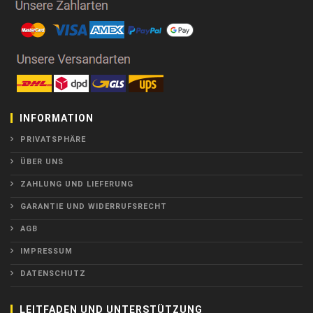
INFORMATION
PRIVATSPHÄRE
ÜBER UNS
ZAHLUNG UND LIEFERUNG
GARANTIE UND WIDERRUFSRECHT
AGB
IMPRESSUM
DATENSCHUTZ
LEITFADEN UND UNTERSTÜTZUNG