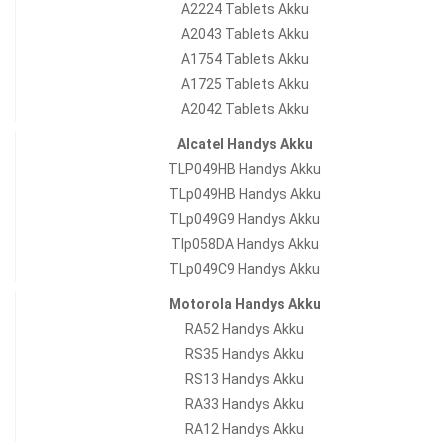
A2224 Tablets Akku
A2043 Tablets Akku
A1754 Tablets Akku
A1725 Tablets Akku
A2042 Tablets Akku
Alcatel Handys Akku
TLP049HB Handys Akku
TLp049HB Handys Akku
TLp049G9 Handys Akku
Tlp058DA Handys Akku
TLp049C9 Handys Akku
Motorola Handys Akku
RA52 Handys Akku
RS35 Handys Akku
RS13 Handys Akku
RA33 Handys Akku
RA12 Handys Akku