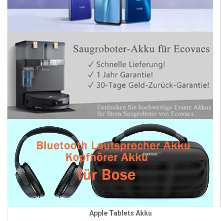
Apple Tablets Akku